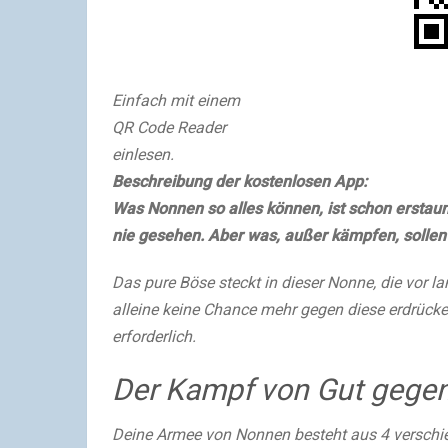
Einfach mit einem
QR Code Reader
einlesen.
Beschreibung der kostenlosen App:
Was Nonnen so alles können, ist schon erstaun
nie gesehen. Aber was, außer kämpfen, sollen
Das pure Böse steckt in dieser Nonne, die vor 
alleine keine Chance mehr gegen diese erdrücken
erforderlich.
Der Kampf von Gut gegen
Deine Armee von Nonnen besteht aus 4 verschied