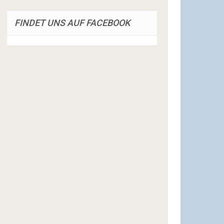
FINDET UNS AUF FACEBOOK