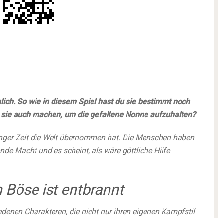
lich. So wie in diesem Spiel hast du sie bestimmt noch
 sie auch machen, um die gefallene Nonne aufzuhalten?
langer Zeit die Welt übernommen hat. Die Menschen haben
de Macht und es scheint, als wäre göttliche Hilfe
 Böse ist entbrannt
enen Charakteren, die nicht nur ihren eigenen Kampfstil