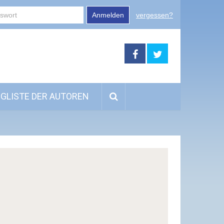
Anmelden
vergessen?
GLISTE DER AUTOREN