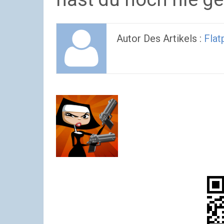
Autor Des Artikels :
Flat