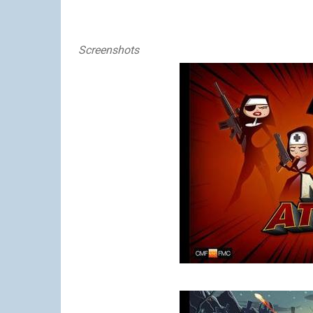
Screenshots