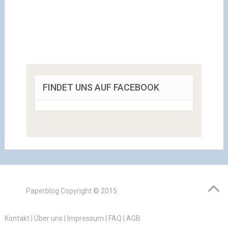
FINDET UNS AUF FACEBOOK
Paperblog
Copyright © 2015.
Kontakt
|
Über uns
|
Impressum
|
FAQ
|
AGB