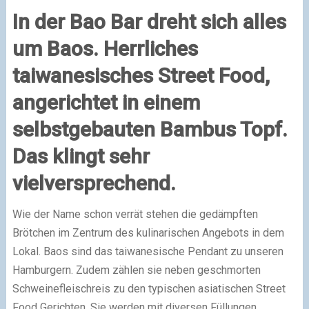
In der Bao Bar dreht sich alles
um Baos. Herrliches
taiwanesisches Street Food,
angerichtet in einem
selbstgebauten Bambus Topf.
Das klingt sehr
vielversprechend.
Wie der Name schon verrät stehen die gedämpften
Brötchen im Zentrum des kulinarischen Angebots in dem
Lokal. Baos sind das taiwanesische Pendant zu unseren
Hamburgern. Zudem zählen sie neben geschmorten
Schweinefleischreis zu den typischen asiatischen Street
Food Gerichten. Sie werden mit diversen Füllungen