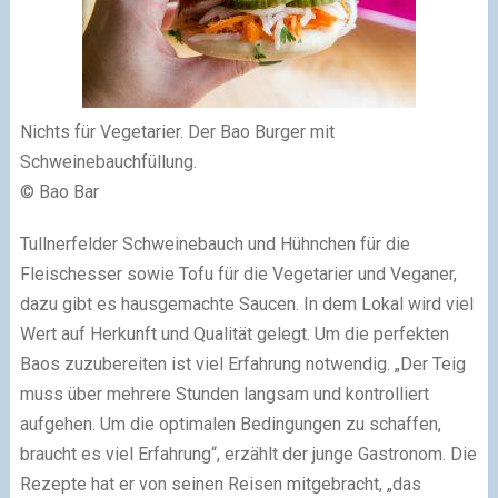
Nichts für Vegetarier. Der Bao Burger mit
Schweinebauchfüllung.
© Bao Bar
Tullnerfelder Schweinebauch und Hühnchen für die
Fleischesser sowie Tofu für die Vegetarier und Veganer,
dazu gibt es hausgemachte Saucen. In dem Lokal wird viel
Wert auf Herkunft und Qualität gelegt. Um die perfekten
Baos zuzubereiten ist viel Erfahrung notwendig. „Der Teig
muss über mehrere Stunden langsam und kontrolliert
aufgehen. Um die optimalen Bedingungen zu schaffen,
braucht es viel Erfahrung“, erzählt der junge Gastronom. Die
Rezepte hat er von seinen Reisen mitgebracht, „das