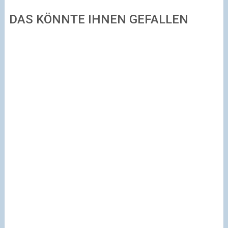
DAS KÖNNTE IHNEN GEFALLEN