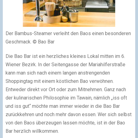
Der Bambus-Steamer verleiht den Baos einen besonderen
Geschmack. © Bao Bar
Die Bao Bar ist ein herzliches kleines Lokal mitten im 6.
Wiener Bezirk. In der Seitengasse der Mariahilferstraße
kann man sich nach einem langen anstrengenden
Shoppingtag mit einem köstlichen Bao verwöhnen.
Entweder direkt vor Ort oder zum Mitnehmen. Ganz nach
der kulinarischen Philosophie im Tawain, nämlich „iss oft
und iss gut“ möchte man immer wieder in die Bao Bar
zurückkehren und noch mehr davon essen. Wer sich selbst
von den Baos überzeugen lassen möchte, ist in der Bao
Bar herzlich willkommen.