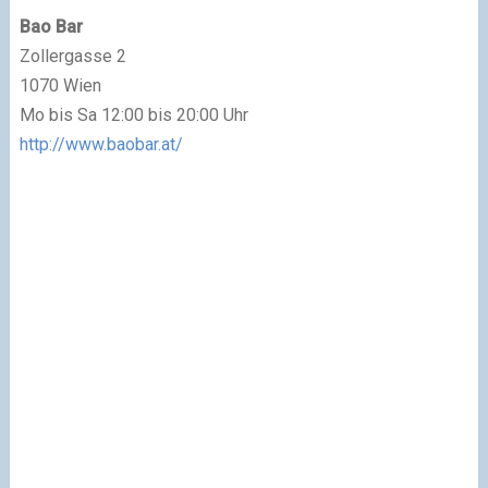
Bao Bar
Zollergasse 2
1070 Wien
Mo bis Sa 12:00 bis 20:00 Uhr
http://www.baobar.at/