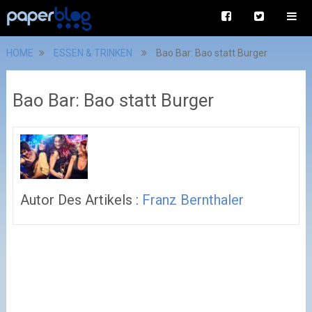
HOME
ESSEN & TRINKEN
Bao Bar: Bao statt Burger
Bao Bar: Bao statt Burger
Autor Des Artikels :
Franz Bernthaler