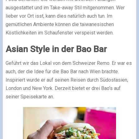
ausgestattet und im Take-away Stil mitgenommen. Wer
lieber vor Ort isst, kann dies natürlich auch tun. Im
gemütlichen Ambiente können die taiwanesischen
Köstlichkeiten im Schaufenster verspeist werden.
Asian Style in der Bao Bar
Geführt wir das Lokal von dem Schweizer Remo. Er war es
auch, der die Idee für die Bao Bar nach Wien brachte.
Inspiriert wurde er auf seinen Reisen durch Südostasien,
London und New York. Derzeit bietet er drei Bao’s auf
seiner Speisekarte an.