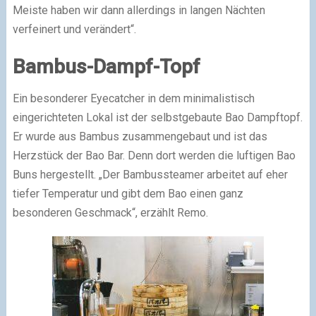
Meiste haben wir dann allerdings in langen Nächten
verfeinert und verändert“.
Bambus-Dampf-Topf
Ein besonderer Eyecatcher in dem minimalistisch
eingerichteten Lokal ist der selbstgebaute Bao Dampftopf.
Er wurde aus Bambus zusammengebaut und ist das
Herzstück der Bao Bar. Denn dort werden die luftigen Bao
Buns hergestellt. „Der Bambussteamer arbeitet auf eher
tiefer Temperatur und gibt dem Bao einen ganz
besonderen Geschmack“, erzählt Remo.