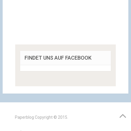
FINDET UNS AUF FACEBOOK
Paperblog
Copyright © 2015.