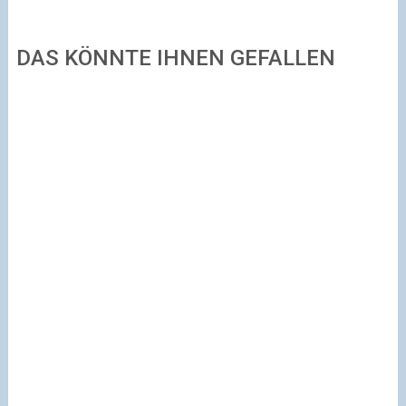
DAS KÖNNTE IHNEN GEFALLEN