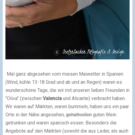
Mal ganz abgesehen vom miesen Maiwetter in Spanien
(Wind, kühle 13-18 Grad und ab und an Regen) waren es
wunderschöne Tage, die wir mit unseren lieben Freunden in
"Oliva" (zwischen
Valencia
und Alicante) verbracht haben.
Wir waren auf Märkten, waren bummeln, haben uns ein paar
Orte in der Nähe angesehen,
gehaltvollen
guten Wein
getrunken und waren spanisch essen. Besonders die
Angebote auf den Märkten (sowohl die aus Leder, als auch