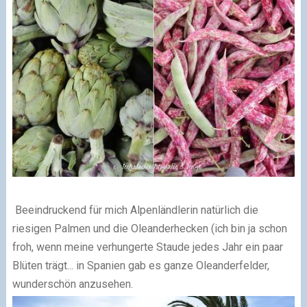
Beeindruckend für mich Alpenländlerin natürlich die
riesigen Palmen und die Oleanderhecken (ich bin ja schon
froh, wenn meine verhungerte Staude jedes Jahr ein paar
Blüten trägt... in Spanien gab es ganze Oleanderfelder,
wunderschön anzusehen.