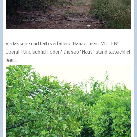
Verlassene und halb verfallene Häuser, nein: VILLEN!
Überall! Unglaublich, oder? Dieses "Haus" stand tatsächlich
leer....