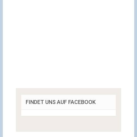
FINDET UNS AUF FACEBOOK