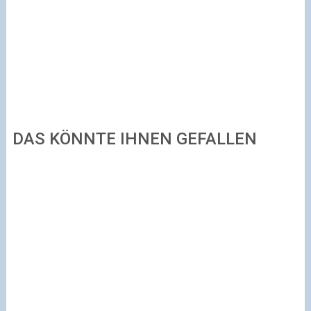
DAS KÖNNTE IHNEN GEFALLEN