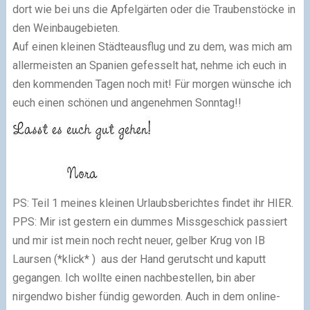
dort wie bei uns die Apfelgärten oder die Traubenstöcke in
den Weinbaugebieten.
Auf einen kleinen Städteausflug und zu dem, was mich am
allermeisten an Spanien gefesselt hat, nehme ich euch in
den kommenden Tagen noch mit! Für morgen wünsche ich
euch einen schönen und angenehmen Sonntag!!
PS: Teil 1 meines kleinen Urlaubsberichtes findet ihr HIER.
PPS: Mir ist gestern ein dummes Missgeschick passiert
und mir ist mein noch recht neuer, gelber Krug von IB
Laursen (*klick* ) aus der Hand gerutscht und kaputt
gegangen. Ich wollte einen nachbestellen, bin aber
nirgendwo bisher fündig geworden. Auch in dem online-