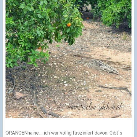
ORANGENhaine.... ich war völlig fasziniert davon. Gibt`s