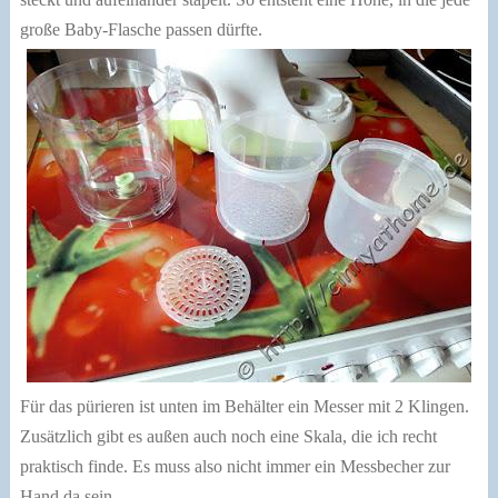
große Baby-Flasche passen dürfte.
Für das pürieren ist unten im Behälter ein Messer mit 2 Klingen.
Zusätzlich gibt es außen auch noch eine Skala, die ich recht
praktisch finde. Es muss also nicht immer ein Messbecher zur
Hand da sein.