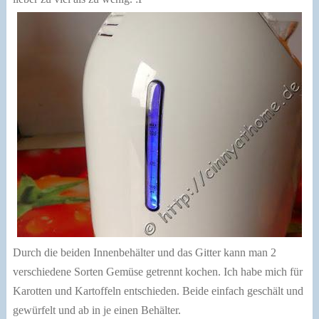
Durch die beiden Innenbehälter und das Gitter kann man 2
verschiedene Sorten Gemüse getrennt kochen. Ich habe mich für
Karotten und Kartoffeln entschieden. Beide einfach geschält und
gewürfelt und ab in je einen Behälter.