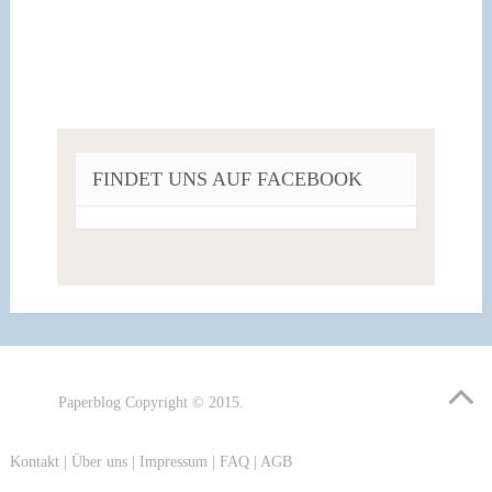
FINDET UNS AUF FACEBOOK
Paperblog
Copyright © 2015.
Kontakt
|
Über uns
|
Impressum
|
FAQ
|
AGB