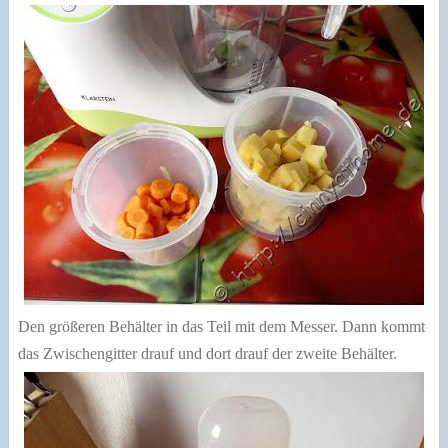
Den größeren Behälter in das Teil mit dem Messer. Dann kommt
das Zwischengitter drauf und dort drauf der zweite Behälter.