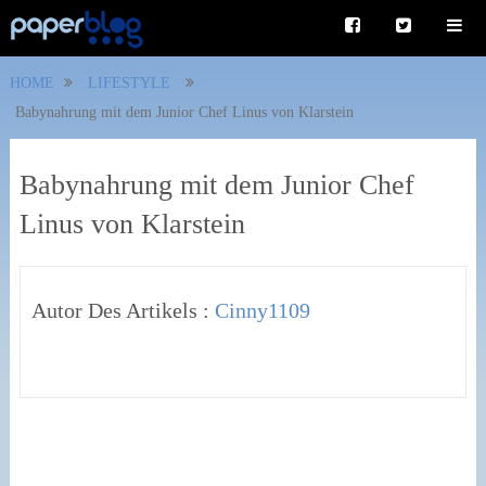
HOME
LIFESTYLE
Babynahrung mit dem Junior Chef Linus von Klarstein
Babynahrung mit dem Junior Chef
Linus von Klarstein
Autor Des Artikels :
Cinny1109