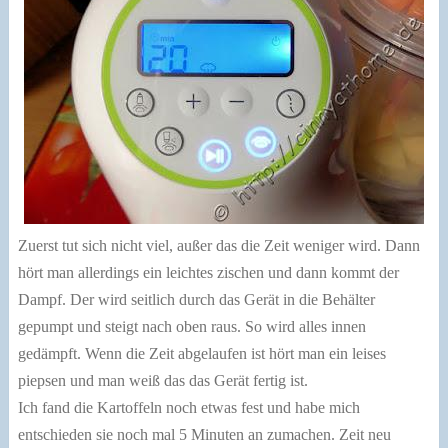
Zuerst tut sich nicht viel, außer das die Zeit weniger wird. Dann
hört man allerdings ein leichtes zischen und dann kommt der
Dampf. Der wird seitlich durch das Gerät in die Behälter
gepumpt und steigt nach oben raus. So wird alles innen
gedämpft. Wenn die Zeit abgelaufen ist hört man ein leises
piepsen und man weiß das das Gerät fertig ist.
Ich fand die Kartoffeln noch etwas fest und habe mich
entschieden sie noch mal 5 Minuten an zumachen. Zeit neu