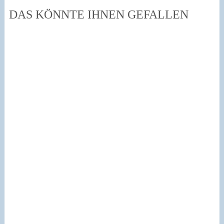
DAS KÖNNTE IHNEN GEFALLEN