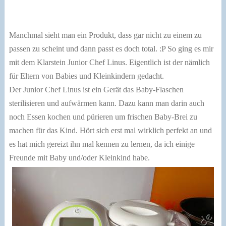
Manchmal sieht man ein Produkt, dass gar nicht zu einem zu
passen zu scheint und dann passt es doch total. :P So ging es mir
mit dem Klarstein Junior Chef Linus. Eigentlich ist der nämlich
für Eltern von Babies und Kleinkindern gedacht.
Der Junior Chef Linus ist ein Gerät das Baby-Flaschen
sterilisieren und aufwärmen kann. Dazu kann man darin auch
noch Essen kochen und pürieren um frischen Baby-Brei zu
machen für das Kind. Hört sich erst mal wirklich perfekt an und
es hat mich gereizt ihn mal kennen zu lernen, da ich einige
Freunde mit Baby und/oder Kleinkind habe.