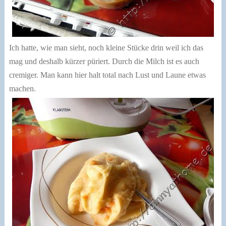
Ich hatte, wie man sieht, noch kleine Stücke drin weil ich das
mag und deshalb kürzer püriert. Durch die Milch ist es auch
cremiger. Man kann hier halt total nach Lust und Laune etwas
machen.