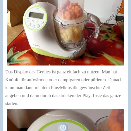
Das Display des Gerätes ist ganz einfach zu nutzen. Man hat
Knöpfe für aufwärmen oder dampfgaren oder pürieren. Danach
kann man dann mit dem Plus/Minus die gewünschte Zeit
angeben und dann durch das drücken der Play-Taste das ganze
starten.