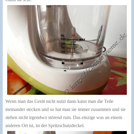
Wenn man das Gerät nicht nutzt dann kann man die Teile
ineinander stecken und so hat man sie immer zusammen und sie
stehen nicht irgendwo störend rum. Das einzige was an einem
anderen Ort ist, ist der Spritzschutzdeckel.