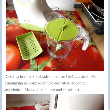
Dieser ist in einer Schublade unter dem Gerät versteckt. Man
benötigt ihn net ganz so oft und deshalb ist er dort gut
aufgehoben. Man verliert ihn net und er stört net.