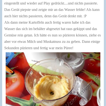
eingestellt und wieder auf Play gedrückt....und nichts passierte.
Das Gerät piepste und zeigte mir an das Wasser fehlte! Als kann
auch hier nichts passieren, denn das Gerät denkt mit. :P
Als dann meine Kartoffeln auch fertig waren habe ich das
Wasser das sich im behälter abgesetzt hat raus gekippt und das
Gemüse rein getan. Ich hätte es nun so pürieren können, ziehe es
aber vor etwas Milch und Muskatnuss zu zu geben. Dann einige
Sekunden pürieren und fertig war mein Püree!