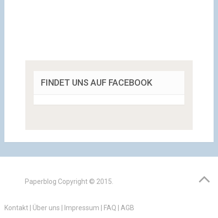
FINDET UNS AUF FACEBOOK
Paperblog
Copyright © 2015.
Kontakt
|
Über uns
|
Impressum
|
FAQ
|
AGB