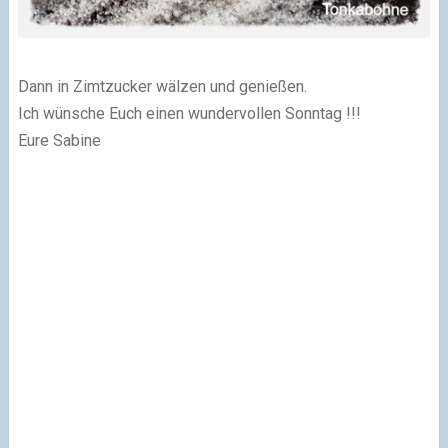
Dann in Zimtzucker wälzen und genießen.
Ich wünsche Euch einen wundervollen Sonntag !!!
Eure Sabine