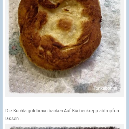
Die Küchla goldbraun backen.Auf Küchenkrepp abtropfen
lassen ...