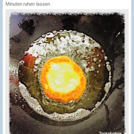
Minuten ruhen lassen.