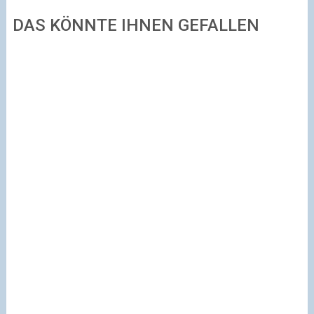
DAS KÖNNTE IHNEN GEFALLEN