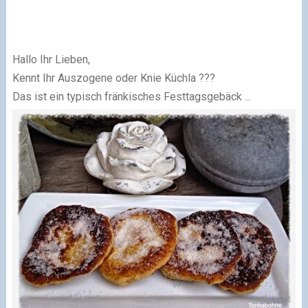
Hallo Ihr Lieben,
Kennt Ihr Auszogene oder Knie Küchla ???
Das ist ein typisch fränkisches Festtagsgebäck ...