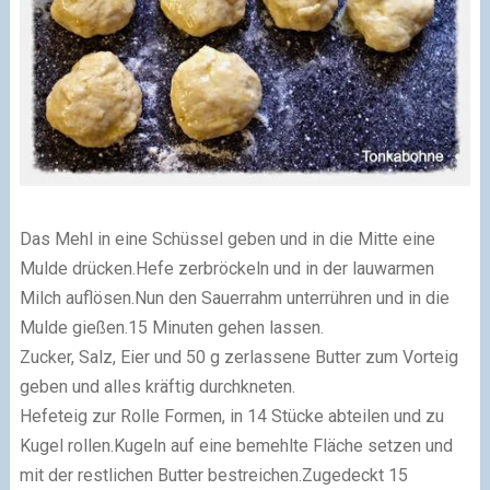
Das Mehl in eine Schüssel geben und in die Mitte eine
Mulde drücken.Hefe zerbröckeln und in der lauwarmen
Milch auflösen.Nun den Sauerrahm unterrühren und in die
Mulde gießen.15 Minuten gehen lassen.
Zucker, Salz, Eier und 50 g zerlassene Butter zum Vorteig
geben und alles kräftig durchkneten.
Hefeteig zur Rolle Formen, in 14 Stücke abteilen und zu
Kugel rollen.Kugeln auf eine bemehlte Fläche setzen und
mit der restlichen Butter bestreichen.Zugedeckt 15