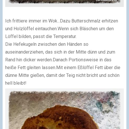
Ich frittiere immer im Wok...Dazu Butterschmalz erhitzen
und Holzlöffel eintauchen.Wenn sich Bläschen um den
Löffel bilden, passt die Temperatur.
Die Hefekugeln zwischen den Händen so
auseinanderziehen, das sich in der Mitte dünn und zum
Rand hin dicker werden.Danach Portionsweise in das
heiße Fett gleiten lassen.Mit einem Eßlöffel Fett über die
dünne Mitte gießen, damit der Teig nicht bricht und schön
hell bleibt!