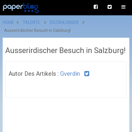
HOME
TALENTE
ERZÄHLUNGEN
Ausserirdischer Besuch in Salzburg!
Ausserirdischer Besuch in Salzburg!
Autor Des Artikels :
Gverdin