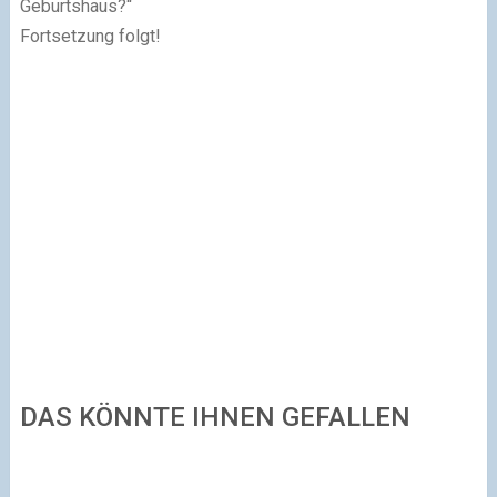
Geburtshaus?“
Fortsetzung folgt!
DAS KÖNNTE IHNEN GEFALLEN