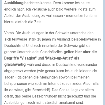
Ausbildung
berichten könnte. Dem komme ich heute
endlich
nach. Ich versuche auch bald weitere Posts zum
Ablauf der Ausbildung zu verfassen - momentan fehlt mir
hierzu einfach die Zeit.
Vorab: Die Ausbildungen in der Schweiz unterscheiden
sich teilweise stark zu jenen im Ausland, beispielsweise in
Deutschland. Und auch innerhalb der Schweiz gibt es
grosse Unterschiede. Grundsätzlich
gelten hier aber die
Begriffe "Visagist" und "Make-up-Artist" als
gleichwertig
, während diese in Deutschland voneinander
abgegrenzt werden (wie genau, kann ich euch leider nicht
sagen - da gehen die Meinungen sowohl bei meinen
Lehrpersonen wie auch im Internet auseinander. Also falls
ihr es wisst, gibt Bescheid!). Das Ganze liegt vor allem
daran, das beide Bezeichnungen nicht geschützt und die
Ausbildungen auch nicht staatlich anerkannt sind.