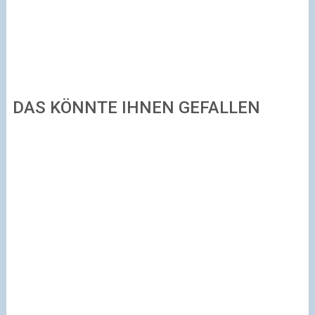
DAS KÖNNTE IHNEN GEFALLEN