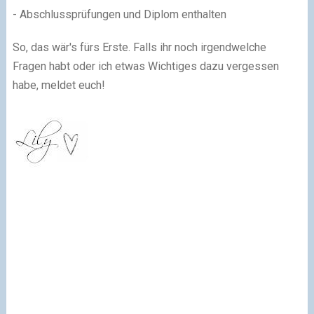
- Abschlussprüfungen und Diplom enthalten
So, das wär's fürs Erste. Falls ihr noch irgendwelche
Fragen habt oder ich etwas Wichtiges dazu vergessen
habe, meldet euch!