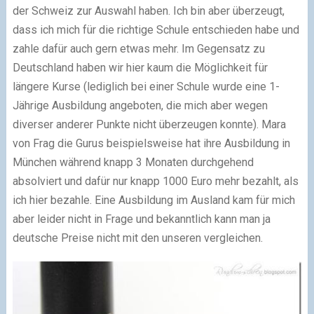
der Schweiz zur Auswahl haben. Ich bin aber überzeugt,
dass ich mich für die richtige Schule entschieden habe und
zahle dafür auch gern etwas mehr. Im Gegensatz zu
Deutschland haben wir hier kaum die Möglichkeit für
längere Kurse (lediglich bei einer Schule wurde eine 1-
Jährige Ausbildung angeboten, die mich aber wegen
diverser anderer Punkte nicht überzeugen konnte). Mara
von Frag die Gurus beispielsweise hat ihre Ausbildung in
München während knapp 3 Monaten durchgehend
absolviert und dafür nur knapp 1000 Euro mehr bezahlt, als
ich hier bezahle. Eine Ausbildung im Ausland kam für mich
aber leider nicht in Frage und bekanntlich kann man ja
deutsche Preise nicht mit den unseren vergleichen.