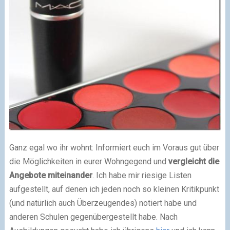
Ganz egal wo ihr wohnt: Informiert euch im Voraus gut über
die Möglichkeiten in eurer Wohngegend und
vergleicht die
Angebote miteinander
. Ich habe mir riesige Listen
aufgestellt, auf denen ich jeden noch so kleinen Kritikpunkt
(und natürlich auch Überzeugendes) notiert habe und
anderen Schulen gegenübergestellt habe. Nach