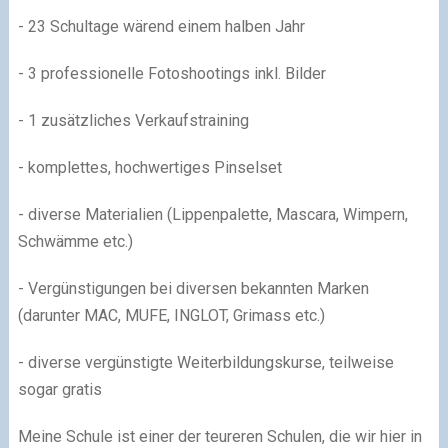
- 23 Schultage wärend einem halben Jahr
- 3 professionelle Fotoshootings inkl. Bilder
- 1 zusätzliches Verkaufstraining
- komplettes, hochwertiges Pinselset
- diverse Materialien (Lippenpalette, Mascara, Wimpern,
Schwämme etc.)
- Vergünstigungen bei diversen bekannten Marken
(darunter MAC, MUFE, INGLOT, Grimass etc.)
- diverse vergünstigte Weiterbildungskurse, teilweise
sogar gratis
Meine Schule ist einer der teureren Schulen, die wir hier in