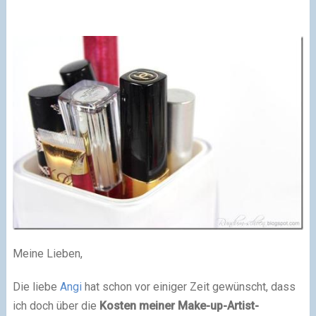
Meine Lieben,
Die liebe
Angi
hat schon vor einiger Zeit gewünscht, dass
ich doch über die
Kosten meiner Make-up-Artist-