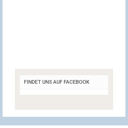
FINDET UNS AUF FACEBOOK