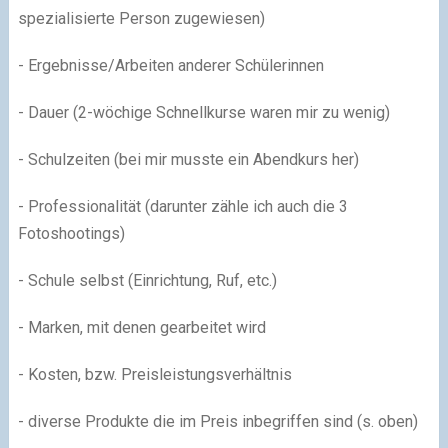
spezialisierte Person zugewiesen)
- Ergebnisse/Arbeiten anderer Schülerinnen
- Dauer (2-wöchige Schnellkurse waren mir zu wenig)
- Schulzeiten (bei mir musste ein Abendkurs her)
- Professionalität (darunter zähle ich auch die 3
Fotoshootings)
- Schule selbst (Einrichtung, Ruf, etc.)
- Marken, mit denen gearbeitet wird
- Kosten, bzw. Preisleistungsverhältnis
- diverse Produkte die im Preis inbegriffen sind (s. oben)