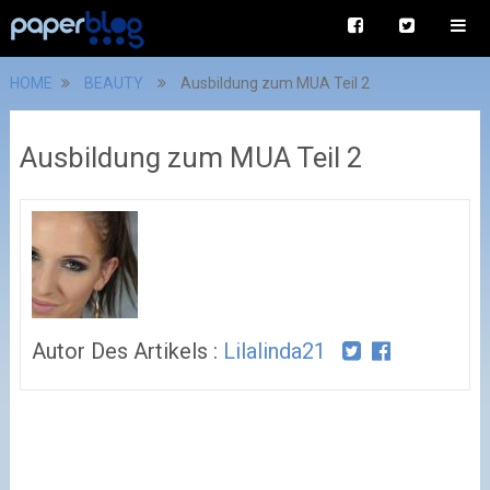
HOME
BEAUTY
Ausbildung zum MUA Teil 2
Ausbildung zum MUA Teil 2
Autor Des Artikels :
Lilalinda21