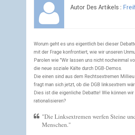
Autor Des Artikels :
Frei
Worum geht es uns eigentlich bei dieser Debatt
mit der Frage konfrontiert, wie wir unseren Un
Parolen wie "Wir lassen uns nicht nocheinmal v
die neue soziale Kälte durch DGB-Demos.
Die einen sind aus dem Rechtsextremen Millieu
fragt man sich jetzt, ob die DGB linksextrem wär
Dies ist die eigenliche Debatte! Wie können wi
rationalisieren?
"Die Linksextremen werfen Steine un
Menschen."