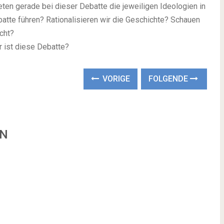
ten gerade bei dieser Debatte die jeweiligen Ideologien in
tte führen? Rationalisieren wir die Geschichte? Schauen
cht?
 ist diese Debatte?
VORIGE
FOLGENDE
EN