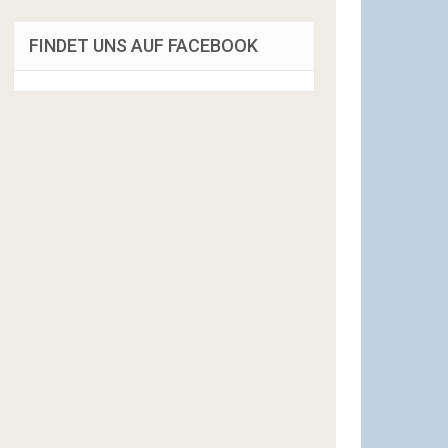
FINDET UNS AUF FACEBOOK