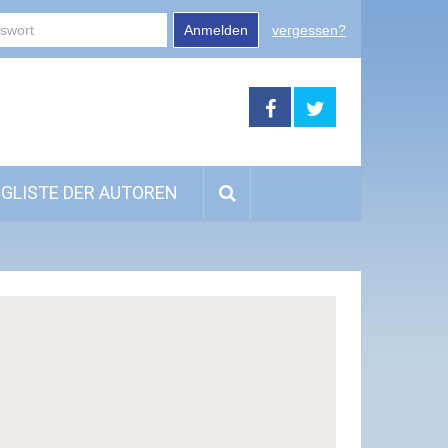
Anmelden
vergessen?
GLISTE DER AUTOREN