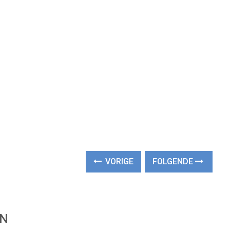
VORIGE
FOLGENDE
EN