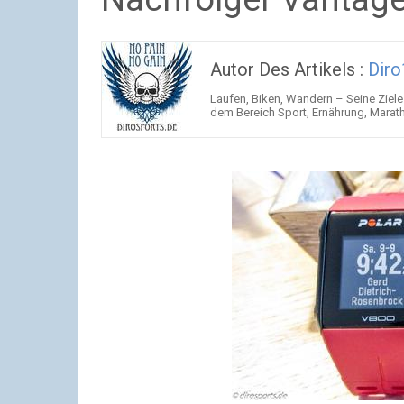
Autor Des Artikels :
Dir
Laufen, Biken, Wandern – Seine Ziele 
dem Bereich Sport, Ernährung, Marat