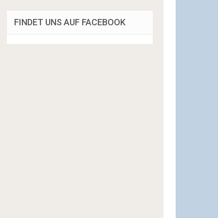
FINDET UNS AUF FACEBOOK