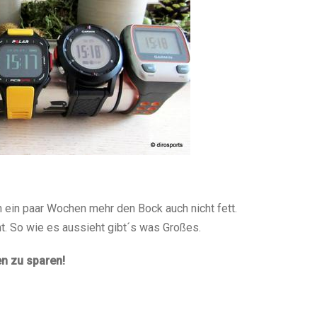
 ein paar Wochen mehr den Bock auch nicht fett.
t. So wie es aussieht gibt´s was Großes.
n zu sparen!