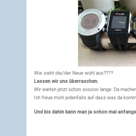
Wie sieht die/der Neue wohl aus????
Lassen wir uns überraschen.
Wir warten jetzt schon sooooo lange. Da machen
Ich freue mich jedenfalls auf dass was da komm
Und bis dahin kann man ja schon mal anfange