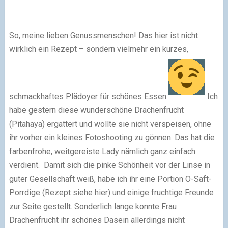
So, meine lieben Genussmenschen! Das hier ist nicht
wirklich ein Rezept – sondern vielmehr ein kurzes,
schmackhaftes Plädoyer für schönes Essen
Ich
habe gestern diese wunderschöne Drachenfrucht
(Pitahaya) ergattert und wollte sie nicht verspeisen, ohne
ihr vorher ein kleines Fotoshooting zu gönnen. Das hat die
farbenfrohe, weitgereiste Lady nämlich ganz einfach
verdient. Damit sich die pinke Schönheit vor der Linse in
guter Gesellschaft weiß, habe ich ihr eine Portion O-Saft-
Porrdige (Rezept siehe hier) und einige fruchtige Freunde
zur Seite gestellt. Sonderlich lange konnte Frau
Drachenfrucht ihr schönes Dasein allerdings nicht