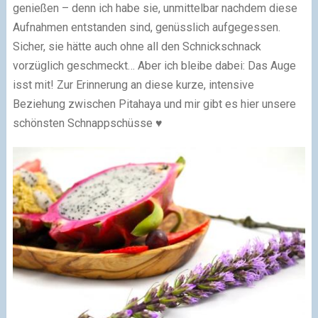
genießen – denn ich habe sie, unmittelbar nachdem diese
Aufnahmen entstanden sind, genüsslich aufgegessen.
Sicher, sie hätte auch ohne all den Schnickschnack
vorzüglich geschmeckt… Aber ich bleibe dabei: Das Auge
isst mit! Zur Erinnerung an diese kurze, intensive
Beziehung zwischen Pitahaya und mir gibt es hier unsere
schönsten Schnappschüsse ♥