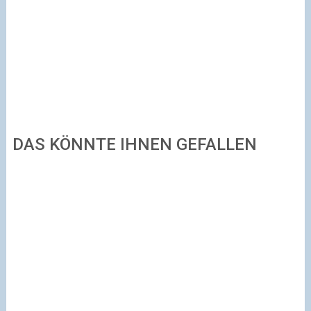
DAS KÖNNTE IHNEN GEFALLEN