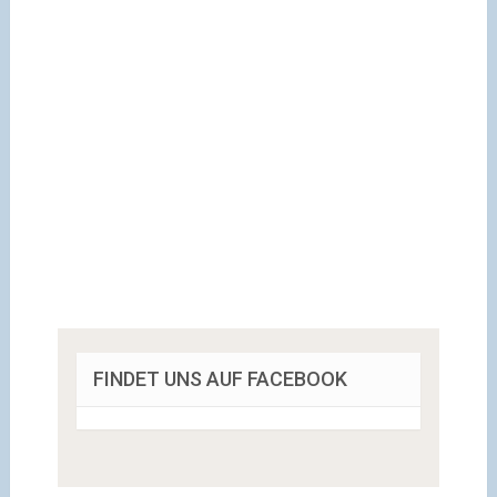
FINDET UNS AUF FACEBOOK