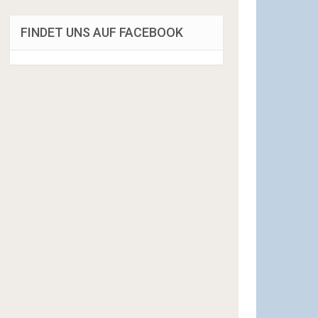
FINDET UNS AUF FACEBOOK