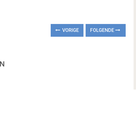
VORIGE
FOLGENDE
EN