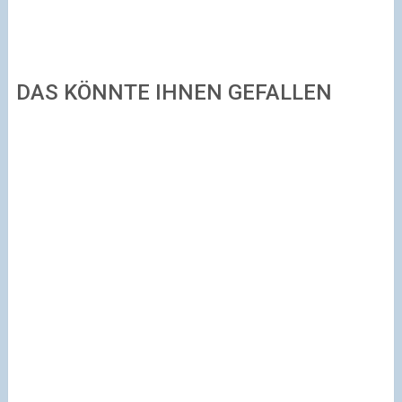
DAS KÖNNTE IHNEN GEFALLEN