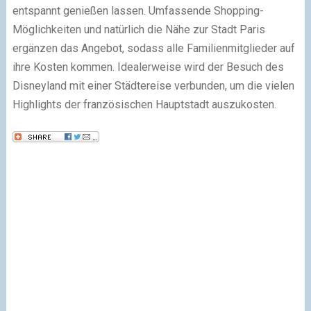
entspannt genießen lassen. Umfassende Shopping-
Möglichkeiten und natürlich die Nähe zur Stadt Paris
ergänzen das Angebot, sodass alle Familienmitglieder auf
ihre Kosten kommen. Idealerweise wird der Besuch des
Disneyland mit einer Städtereise verbunden, um die vielen
Highlights der französischen Hauptstadt auszukosten.