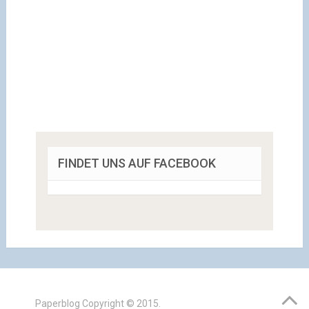
FINDET UNS AUF FACEBOOK
Paperblog
Copyright © 2015.