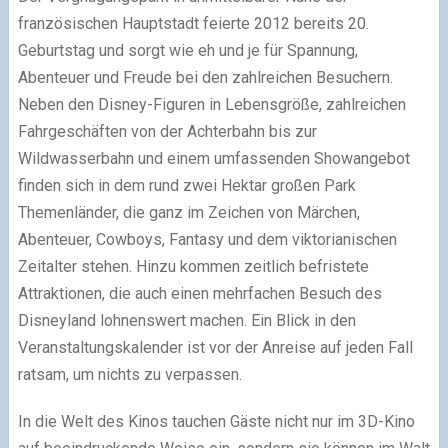
französischen Hauptstadt feierte 2012 bereits 20.
Geburtstag und sorgt wie eh und je für Spannung,
Abenteuer und Freude bei den zahlreichen Besuchern.
Neben den Disney-Figuren in Lebensgröße, zahlreichen
Fahrgeschäften von der Achterbahn bis zur
Wildwasserbahn und einem umfassenden Showangebot
finden sich in dem rund zwei Hektar großen Park
Themenländer, die ganz im Zeichen von Märchen,
Abenteuer, Cowboys, Fantasy und dem viktorianischen
Zeitalter stehen. Hinzu kommen zeitlich befristete
Attraktionen, die auch einen mehrfachen Besuch des
Disneyland lohnenswert machen. Ein Blick in den
Veranstaltungskalender ist vor der Anreise auf jeden Fall
ratsam, um nichts zu verpassen.
In die Welt des Kinos tauchen Gäste nicht nur im 3D-Kino