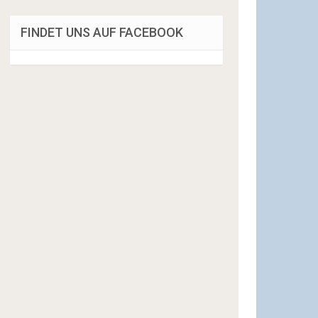
FINDET UNS AUF FACEBOOK