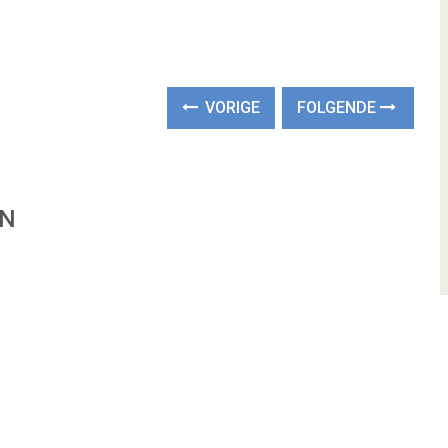
VORIGE
FOLGENDE
EN