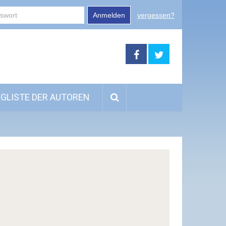
Anmelden
vergessen?
GLISTE DER AUTOREN