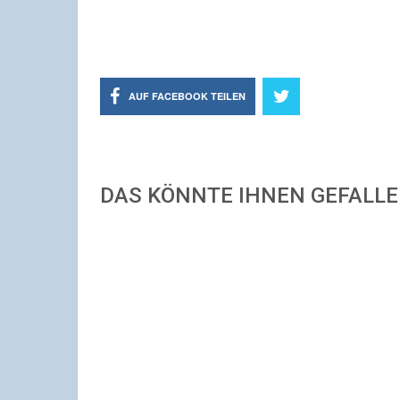
AUF FACEBOOK TEILEN
DAS KÖNNTE IHNEN GEFALL