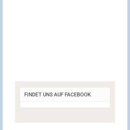
FINDET UNS AUF FACEBOOK