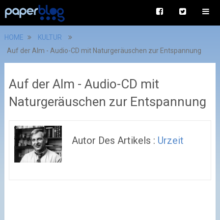
HOME
KULTUR
Auf der Alm - Audio-CD mit Naturgeräuschen zur Entspannung
Auf der Alm - Audio-CD mit
Naturgeräuschen zur Entspannung
Autor Des Artikels :
Urzeit