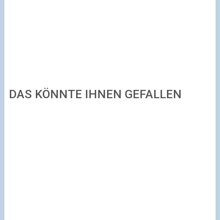
DAS KÖNNTE IHNEN GEFALLEN