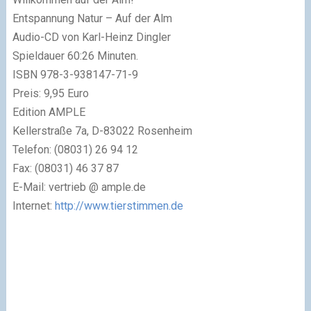
Entspannung Natur – Auf der Alm
Audio-CD von Karl-Heinz Dingler
Spieldauer 60:26 Minuten.
ISBN 978-3-938147-71-9
Preis: 9,95 Euro
Edition AMPLE
Kellerstraße 7a, D-83022 Rosenheim
Telefon: (08031) 26 94 12
Fax: (08031) 46 37 87
E-Mail: vertrieb @ ample.de
Internet:
http://www.tierstimmen.de