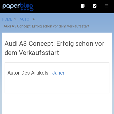
HOME
AUTO
Audi A3 Concept: Erfolg schon vor dem Verkaufsstart
Audi A3 Concept: Erfolg schon vor
dem Verkaufsstart
Autor Des Artikels :
Jahen