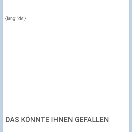
{lang: 'de'}
DAS KÖNNTE IHNEN GEFALLEN