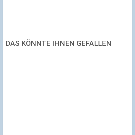
DAS KÖNNTE IHNEN GEFALLEN