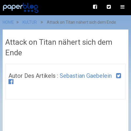
HOME
KULTUR
Attack on Titan nähert sich dem Ende
Attack on Titan nähert sich dem
Ende
Autor Des Artikels :
Sebastian Gaebelein