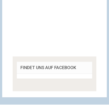
FINDET UNS AUF FACEBOOK