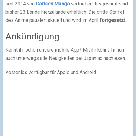
seit 2014 von
Carlsen Manga
vertrieben. Insgesamt sind
bisher 23 Bände hierzulande erhältlich. Die dritte Staffel
des Anime pausiert aktuell und wird im April
fortgesetzt
.
Ankündigung
Kennt ihr schon unsere mobile App? Mit ihr könnt ihr nun
auch unterwegs alle Neuigkeiten bei Japaniac nachlesen.
Kostenlos verfügbar für Apple und Android