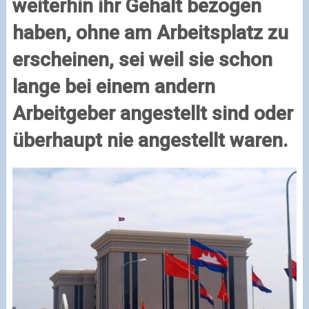
weiterhin ihr Gehalt bezogen
haben, ohne am Arbeitsplatz zu
erscheinen, sei weil sie schon
lange bei einem andern
Arbeitgeber angestellt sind oder
überhaupt nie angestellt waren.