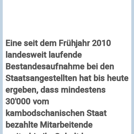
Eine seit dem Frühjahr 2010
landesweit laufende
Bestandesaufnahme bei den
Staatsangestellten hat bis heute
ergeben, dass mindestens
30′000 vom
kambodschanischen Staat
bezahlte Mitarbeitende