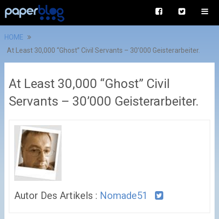
HOME
At Least 30,000 “Ghost” Civil Servants – 30’000 Geisterarbeiter.
At Least 30,000 “Ghost” Civil
Servants – 30’000 Geisterarbeiter.
Autor Des Artikels :
Nomade51