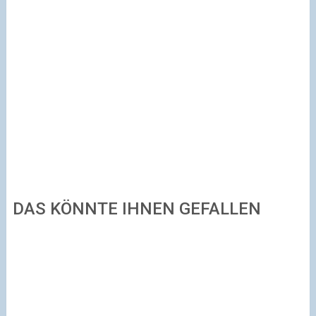
DAS KÖNNTE IHNEN GEFALLEN