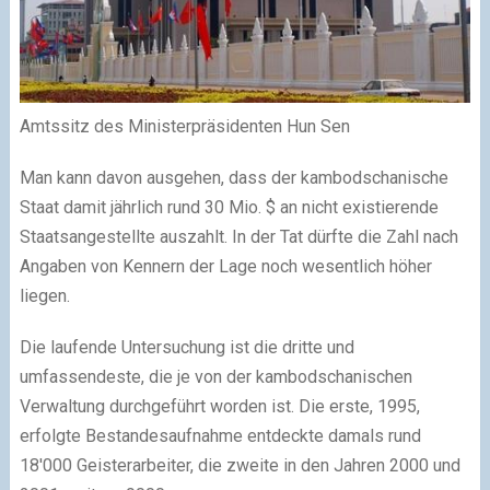
Amtssitz des Ministerpräsidenten Hun Sen
Man kann davon ausgehen, dass der kambodschanische
Staat damit jährlich rund 30 Mio. $ an nicht existierende
Staatsangestellte auszahlt. In der Tat dürfte die Zahl nach
Angaben von Kennern der Lage noch wesentlich höher
liegen.
Die laufende Untersuchung ist die dritte und
umfassendeste, die je von der kambodschanischen
Verwaltung durchgeführt worden ist. Die erste, 1995,
erfolgte Bestandesaufnahme entdeckte damals rund
18′000 Geisterarbeiter, die zweite in den Jahren 2000 und