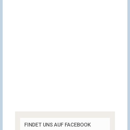
FINDET UNS AUF FACEBOOK