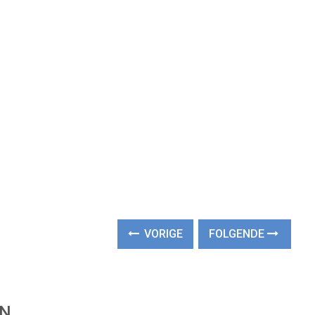
VORIGE
FOLGENDE
EN