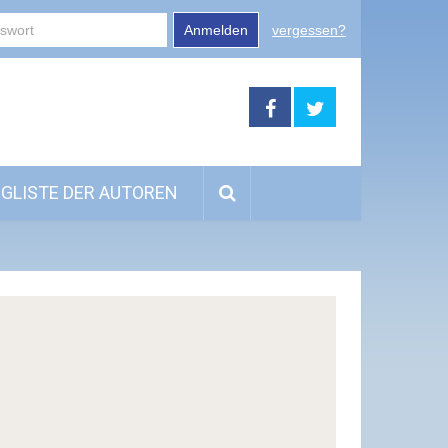
Anmelden
vergessen?
GLISTE DER AUTOREN