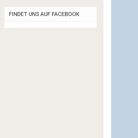
FINDET UNS AUF FACEBOOK