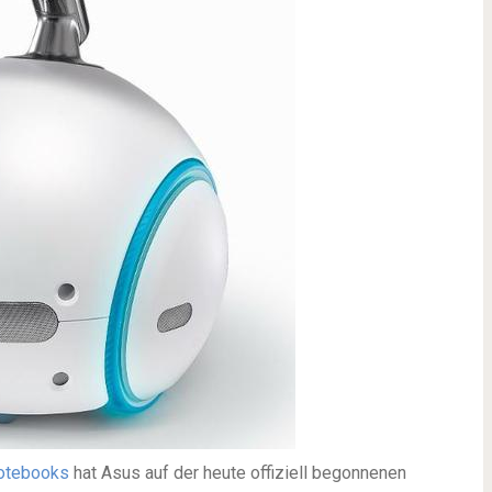
otebooks
hat Asus auf der heute offiziell begonnenen