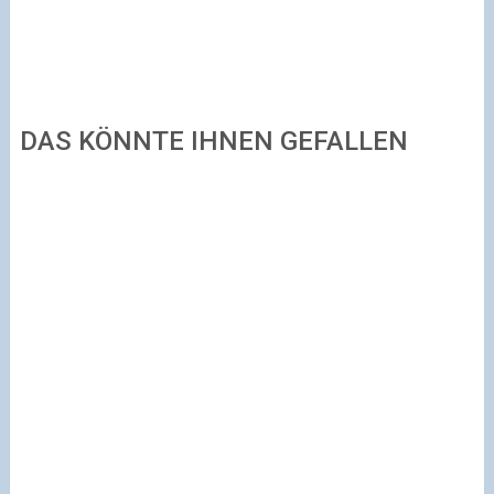
DAS KÖNNTE IHNEN GEFALLEN