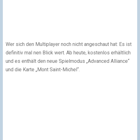
Wer sich den Multiplayer noch nicht angeschaut hat: Es ist
definitiv mal nen Blick wert. Ab heute, kostenlos erhältlich
und es enthält den neue Spielmodus „Advanced Alliance“
und die Karte „Mont Saint-Michel“.