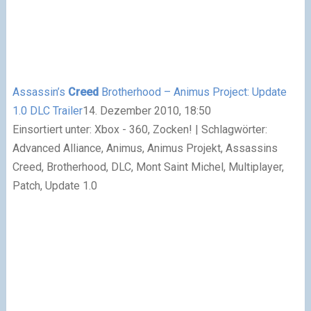
Assassin’s
Creed
Brotherhood – Animus Project: Update
1.0 DLC Trailer
14. Dezember 2010, 18:50
Einsortiert unter: Xbox - 360, Zocken! | Schlagwörter:
Advanced Alliance, Animus, Animus Projekt, Assassins
Creed, Brotherhood, DLC, Mont Saint Michel, Multiplayer,
Patch, Update 1.0