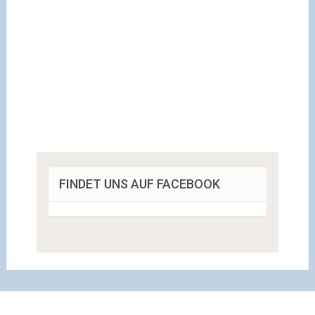
FINDET UNS AUF FACEBOOK