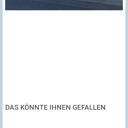
DAS KÖNNTE IHNEN GEFALLEN