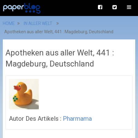
HOME
IN ALLER WELT
Apotheken aus aller Welt, 441 : Magdeburg, Deutschland
Apotheken aus aller Welt, 441 :
Magdeburg, Deutschland
Autor Des Artikels :
Pharmama