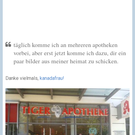
täglich komme ich an mehreren apotheken
vorbei, aber erst jetzt komme ich dazu, dir ein
paar bilder aus meiner heimat zu schicken.
Danke vielmals,
kanadafrau!