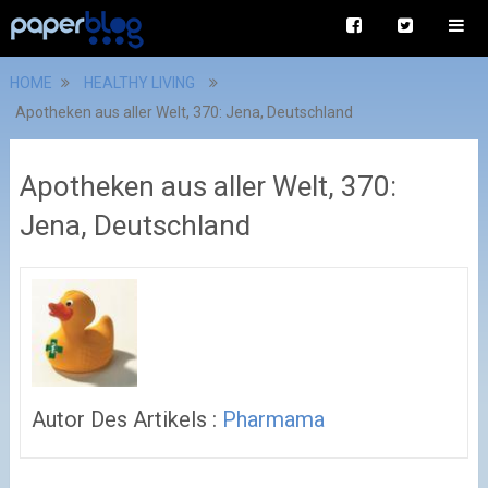
HOME
HEALTHY LIVING
Apotheken aus aller Welt, 370: Jena, Deutschland
Apotheken aus aller Welt, 370:
Jena, Deutschland
Autor Des Artikels :
Pharmama