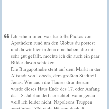
Ich sehe immer, was für tolle Photos von
Apotheken rund um den Globus du postest
und da wir hier in Jena eine haben, die mir
sehr gut gefällt, möchte ich dir auch ein paar
Bilder davon schicken.
Die Burgapotheke steht auf dem Markt in der
Altstadt von Lobeda, dem größten Stadtteil
Jenas. Wie auch die Häuser drumherum
wurde dieses Haus Ende des 17. oder Anfang
des 18. Jahrhunderts errichtet, wann genau
weiß ich leider nicht. Napoleons Truppen
zerstörten 1806 viele Häuser, doch die