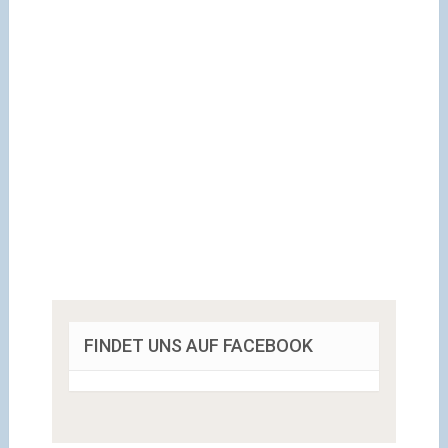
FINDET UNS AUF FACEBOOK