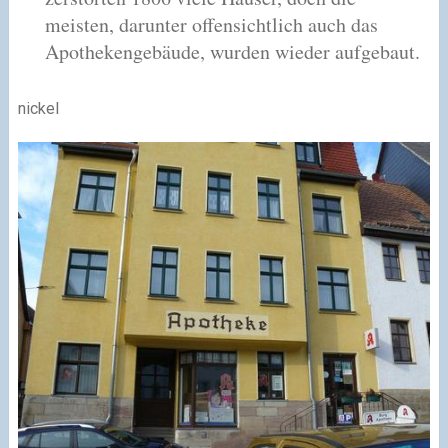
meisten, darunter offensichtlich auch das
Apothekengebäude, wurden wieder aufgebaut.
nickel