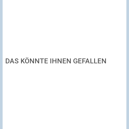
DAS KÖNNTE IHNEN GEFALLEN