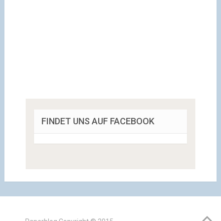
FINDET UNS AUF FACEBOOK