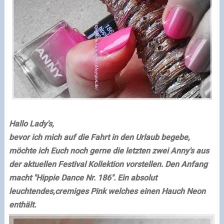
Hallo Lady's,
bevor ich mich auf die Fahrt in den Urlaub begebe,
möchte ich Euch noch gerne die letzten zwei Anny's aus
der aktuellen Festival Kollektion vorstellen.
Den Anfang
macht "Hippie Dance Nr. 186".
Ein absolut
leuchtendes,cremiges Pink welches einen Hauch
Neon
enthält.