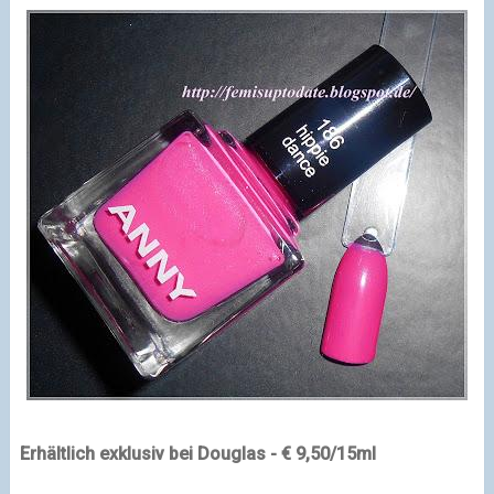
Erhältlich exklusiv bei Douglas - € 9,50/15ml