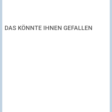
DAS KÖNNTE IHNEN GEFALLEN