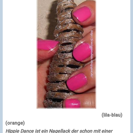
(lila-blau)
(orange)
Hippie Dance ist ein
Nagellack
der schon mit einer