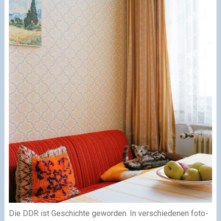
Die DDR ist Geschichte geworden. In verschiedenen foto­