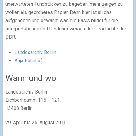
unerwarteten Fundstücken zu begeben, mehr zeigen zu
wollen als geordnetes Papier. Denn hier ist all das
aufgehoben und bewahrt, was die Basis bildet für die
Inter­pretationen und Deutungs­weisen der Geschichte der
DDR.
Landesarchiv Berlin
Anja Bohnhof
Wann und wo
Landesarchiv Berlin
Eichborndamm 115 – 121
13403 Berlin
29. April bis 26. August 2016