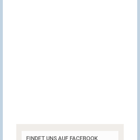
FINDET UNS AUF FACEBOOK