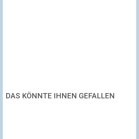
DAS KÖNNTE IHNEN GEFALLEN