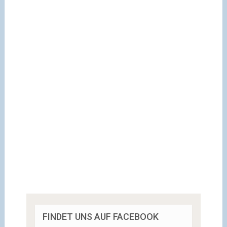
FINDET UNS AUF FACEBOOK