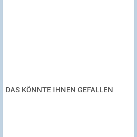
DAS KÖNNTE IHNEN GEFALLEN