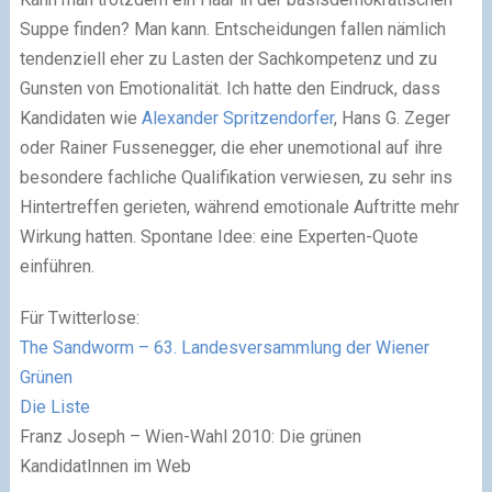
Suppe finden? Man kann. Entscheidungen fallen nämlich
tendenziell eher zu Lasten der Sachkompetenz und zu
Gunsten von Emotionalität. Ich hatte den Eindruck, dass
Kandidaten wie
Alexander Spritzendorfer
, Hans G. Zeger
oder Rainer Fussenegger, die eher unemotional auf ihre
besondere fachliche Qualifikation verwiesen, zu sehr ins
Hintertreffen gerieten, während emotionale Auftritte mehr
Wirkung hatten. Spontane Idee: eine Experten-Quote
einführen.
Für Twitterlose:
The Sandworm – 63. Landesversammlung der Wiener
Grünen
Die Liste
Franz Joseph – Wien-Wahl 2010: Die grünen
KandidatInnen im Web