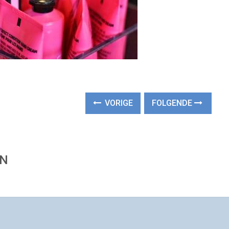
VORIGE
FOLGENDE
EN