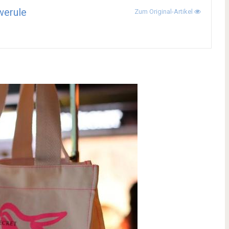
werule
Zum Original-Artikel