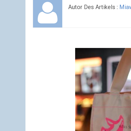
Autor Des Artikels :
Mia