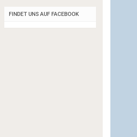
FINDET UNS AUF FACEBOOK