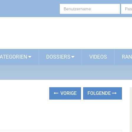
ATEGORIEN
DOSSIERS
VIDEOS
RAN
VORIGE
FOLGENDE