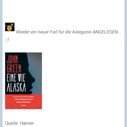
Wieder e
in neuer Fall für die Kategorie ANGELESEN...
;-)
Quelle: Hanser