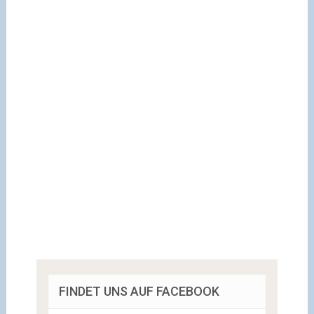
FINDET UNS AUF FACEBOOK