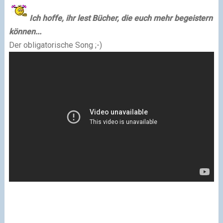
Ich hoffe, ihr lest Bücher, die euch mehr begeistern
können...
Der obligatorische Song ;-)