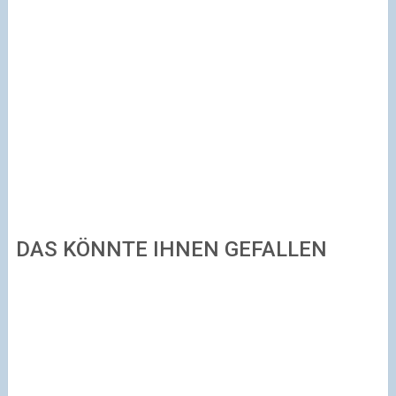
DAS KÖNNTE IHNEN GEFALLEN