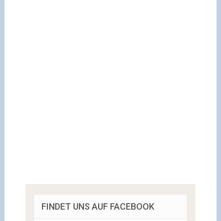
FINDET UNS AUF FACEBOOK