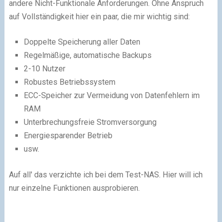
andere Nicht-Funktionale Anforderungen. Ohne Anspruch
auf Vollständigkeit hier ein paar, die mir wichtig sind:
Doppelte Speicherung aller Daten
Regelmäßige, automatische Backups
2-10 Nutzer
Robustes Betriebssystem
ECC-Speicher zur Vermeidung von Datenfehlern im
RAM
Unterbrechungsfreie Stromversorgung
Energiesparender Betrieb
usw.
Auf all' das verzichte ich bei dem Test-NAS. Hier will ich
nur einzelne Funktionen ausprobieren.