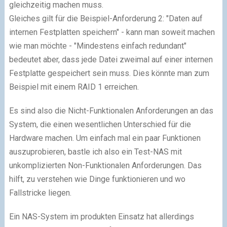
gleichzeitig machen muss.
Gleiches gilt für die Beispiel-Anforderung 2: "Daten auf
internen Festplatten speichern" - kann man soweit machen
wie man möchte - "Mindestens einfach redundant"
bedeutet aber, dass jede Datei zweimal auf einer internen
Festplatte gespeichert sein muss. Dies könnte man zum
Beispiel mit einem RAID 1 erreichen.
Es sind also die Nicht-Funktionalen Anforderungen an das
System, die einen wesentlichen Unterschied für die
Hardware machen. Um einfach mal ein paar Funktionen
auszuprobieren, bastle ich also ein Test-NAS mit
unkomplizierten Non-Funktionalen Anforderungen. Das
hilft, zu verstehen wie Dinge funktionieren und wo
Fallstricke liegen.
Ein NAS-System im produkten Einsatz hat allerdings