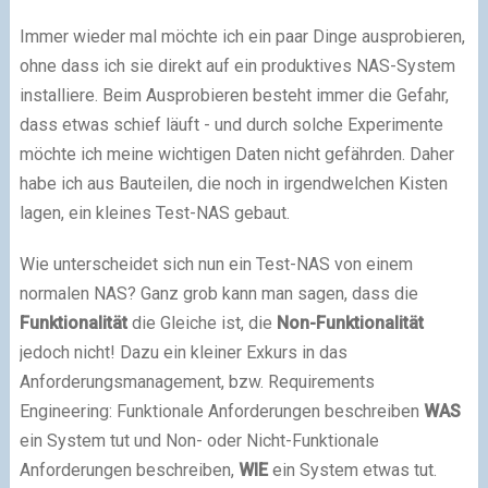
Immer wieder mal möchte ich ein paar Dinge ausprobieren,
ohne dass ich sie direkt auf ein produktives NAS-System
installiere. Beim Ausprobieren besteht immer die Gefahr,
dass etwas schief läuft - und durch solche Experimente
möchte ich meine wichtigen Daten nicht gefährden. Daher
habe ich aus Bauteilen, die noch in irgendwelchen Kisten
lagen, ein kleines Test-NAS gebaut.
Wie unterscheidet sich nun ein Test-NAS von einem
normalen NAS? Ganz grob kann man sagen, dass die
Funktionalität
die Gleiche ist, die
Non-Funktionalität
jedoch nicht! Dazu ein kleiner Exkurs in das
Anforderungsmanagement, bzw. Requirements
Engineering: Funktionale Anforderungen beschreiben
WAS
ein System tut und Non- oder Nicht-Funktionale
Anforderungen beschreiben,
WIE
ein System etwas tut.