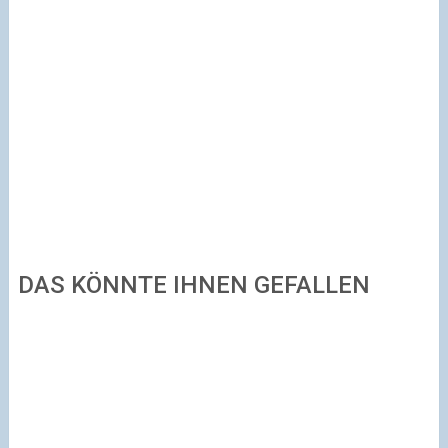
DAS KÖNNTE IHNEN GEFALLEN