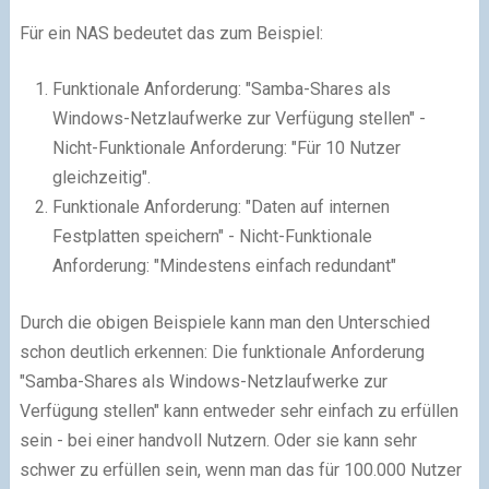
Für ein NAS bedeutet das zum Beispiel:
Funktionale Anforderung: "Samba-Shares als
Windows-Netzlaufwerke zur Verfügung stellen" -
Nicht-Funktionale Anforderung: "Für 10 Nutzer
gleichzeitig".
Funktionale Anforderung: "Daten auf internen
Festplatten speichern" - Nicht-Funktionale
Anforderung: "Mindestens einfach redundant"
Durch die obigen Beispiele kann man den Unterschied
schon deutlich erkennen: Die funktionale Anforderung
"Samba-Shares als Windows-Netzlaufwerke zur
Verfügung stellen" kann entweder sehr einfach zu erfüllen
sein - bei einer handvoll Nutzern. Oder sie kann sehr
schwer zu erfüllen sein, wenn man das für 100.000 Nutzer