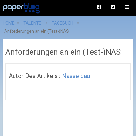
HOME
TALENTE
TAGEBUCH
Anforderungen an ein (Test-)NAS
Anforderungen an ein (Test-)NAS
Autor Des Artikels :
Nasselbau