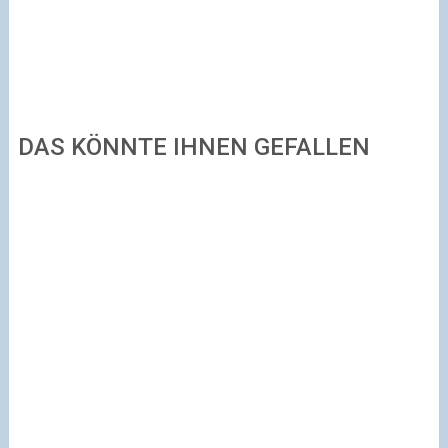
DAS KÖNNTE IHNEN GEFALLEN