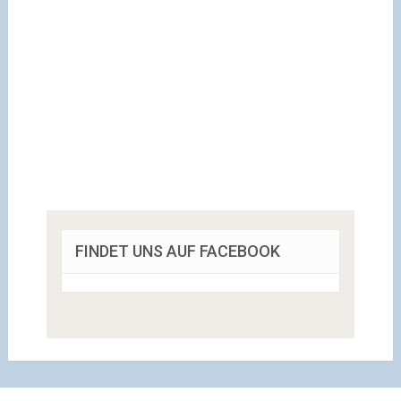
FINDET UNS AUF FACEBOOK