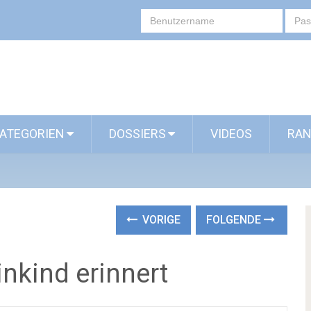
ATEGORIEN
DOSSIERS
VIDEOS
RAN
VORIGE
FOLGENDE
inkind erinnert