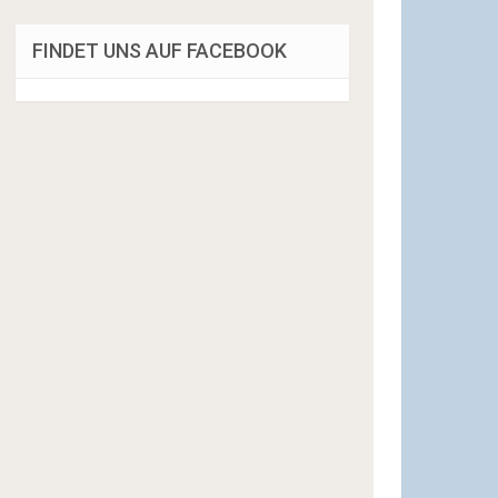
FINDET UNS AUF FACEBOOK