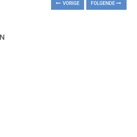
VORIGE
FOLGENDE
EN