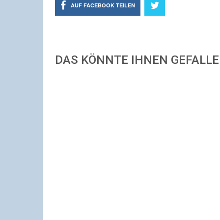
AUF FACEBOOK TEILEN
DAS KÖNNTE IHNEN GEFALL