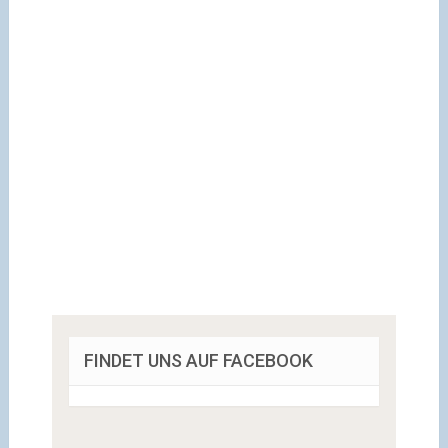
FINDET UNS AUF FACEBOOK