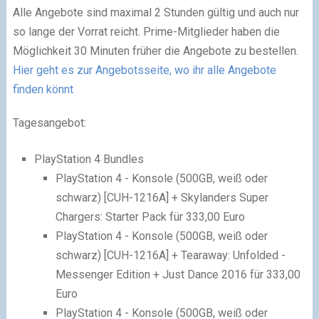
Alle Angebote sind maximal 2 Stunden gültig und auch nur
so lange der Vorrat reicht. Prime-Mitglieder haben die
Möglichkeit 30 Minuten früher die Angebote zu bestellen.
Hier geht es zur Angebotsseite, wo ihr alle Angebote
finden könnt
Tagesangebot:
PlayStation 4 Bundles
PlayStation 4 - Konsole (500GB, weiß oder
schwarz) [CUH-1216A] + Skylanders Super
Chargers: Starter Pack für 333,00 Euro
PlayStation 4 - Konsole (500GB, weiß oder
schwarz) [CUH-1216A] + Tearaway: Unfolded -
Messenger Edition + Just Dance 2016 für 333,00
Euro
PlayStation 4 - Konsole (500GB, weiß oder