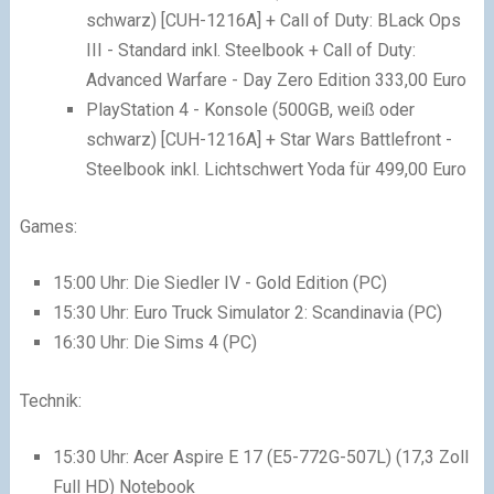
schwarz) [CUH-1216A] + Call of Duty: BLack Ops
III - Standard inkl. Steelbook + Call of Duty:
Advanced Warfare - Day Zero Edition 333,00 Euro
PlayStation 4 - Konsole (500GB, weiß oder
schwarz) [CUH-1216A] + Star Wars Battlefront -
Steelbook inkl. Lichtschwert Yoda für 499,00 Euro
Games:
15:00 Uhr: Die Siedler IV - Gold Edition (PC)
15:30 Uhr: Euro Truck Simulator 2: Scandinavia (PC)
16:30 Uhr: Die Sims 4 (PC)
Technik:
15:30 Uhr: Acer Aspire E 17 (E5-772G-507L) (17,3 Zoll
Full HD) Notebook