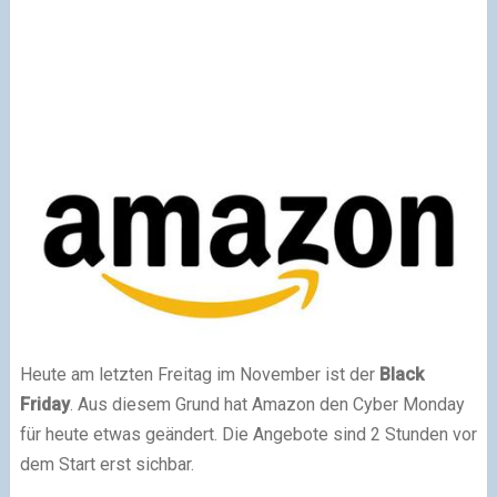
Heute am letzten Freitag im November ist der
Black
Friday
. Aus diesem Grund hat Amazon den Cyber Monday
für heute etwas geändert. Die Angebote sind 2 Stunden vor
dem Start erst sichbar.