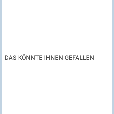
DAS KÖNNTE IHNEN GEFALLEN