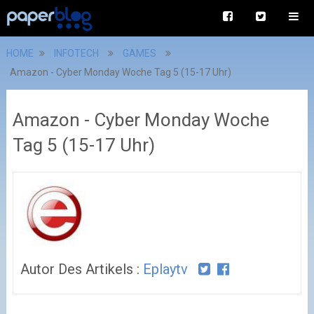
HOME
INFOTECH
GAMES
Amazon - Cyber Monday Woche Tag 5 (15-17 Uhr)
Amazon - Cyber Monday Woche
Tag 5 (15-17 Uhr)
Autor Des Artikels :
Eplaytv