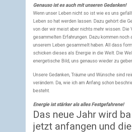
Genauso ist es auch mit unseren Gedanken!
Wenn unser Leben nicht so ist wie es uns gefäll
Leben so hat werden lassen. Dazu gehört die Ges
von der wir meist aber nichts mehr wissen. Die V
gesammelten Erfahrungen. Dazu kommen noch all
unserem Leben gesammelt haben. All dass formt 
schicken dieses als Energie in die Welt. Die Wel
energetische Bild, uns genauso wieder zu geben
Unsere Gedanken, Träume und Wünsche sind reine
verändern. Da, wie ich am Anfang schon beschrie
besteht.
Energie ist stärker als alles Festgefahrene!
Das neue Jahr wird ba
jetzt anfangen und di