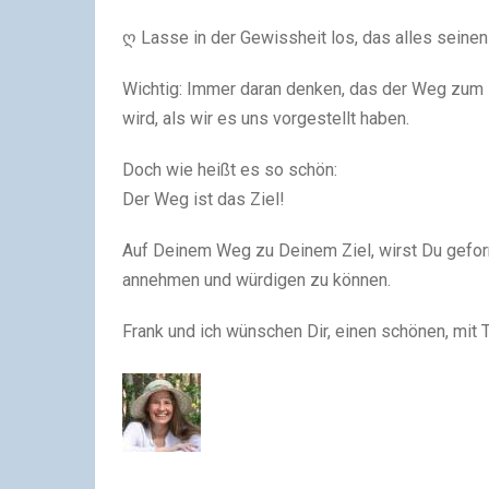
ღ Lasse in der Gewissheit los, das alles seine
Wichtig: Immer daran denken, das der Weg zum
wird, als wir es uns vorgestellt haben.
Doch wie heißt es so schön:
Der Weg ist das Ziel!
Auf Deinem Weg zu Deinem Ziel, wirst Du gef
annehmen und würdigen zu können.
Frank und ich wünschen Dir, einen schönen, mit