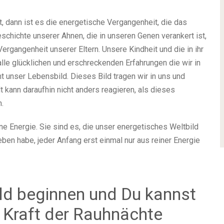
t, dann ist es die energetische Vergangenheit, die das
chichte unserer Ahnen, die in unseren Genen verankert ist,
ergangenheit unserer Eltern. Unsere Kindheit und die in ihr
e glücklichen und erschreckenden Erfahrungen die wir in
unser Lebensbild. Dieses Bild tragen wir in uns und
t kann daraufhin nicht anders reagieren, als dieses
.
 Energie. Sie sind es, die unser energetisches Weltbild
ben habe, jeder Anfang erst einmal nur aus reiner Energie
ld beginnen und Du kannst
e Kraft der Rauhnächte