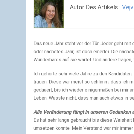
Autor Des Artikels :
Vejv
Das neue Jahr steht vor der Tür. Jeder geht mit
oder nächstes Jahr, ist doch einerlei. Die nächs
Wunderbares auf sie wartet. Und andere tragen, 
Ich gehörte sehr viele Jahre zu den Kandidaten
tragen. Diese war meist so schlimm, dass ich 
gedauert, bis ich wieder einigermaßen bei mir 
Leben. Wusste nicht, dass man auch etwas in s
Alle Veränderung fängt in unseren Gedanken a
Es hat sehr lange gebraucht bis diese Weisheit 
umsetzen konnte. Mein Verstand war mir immer 