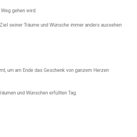
n Weg gehen wird.
 Ziel seiner Träume und Wünsche immer anders aussehen
ormt, um am Ende das Geschenk von ganzem Herzen
 Träumen und Wünschen erfüllten Tag.