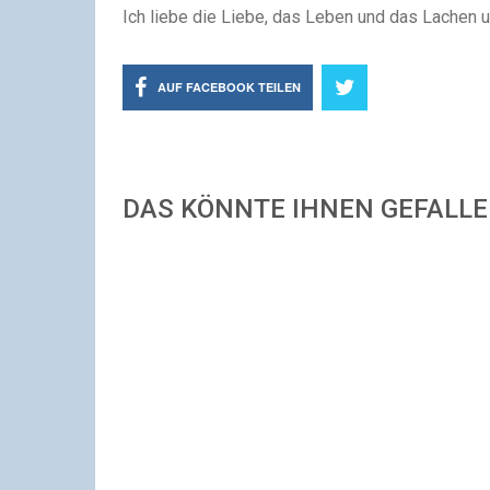
Ich liebe die Liebe, das Leben und das Lachen un
AUF FACEBOOK TEILEN
DAS KÖNNTE IHNEN GEFALL