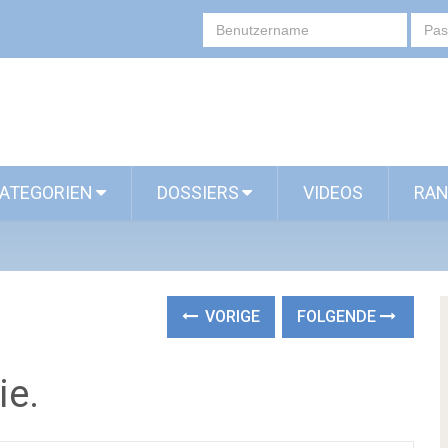
ATEGORIEN
DOSSIERS
VIDEOS
RAN
VORIGE
FOLGENDE
ie.