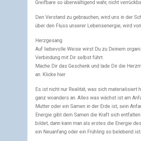
Greifbare so überwältigend wahr, nicht verrückba
Den Verstand zu gebrauchen, wird uns in der S
über den Fluss unserer Lebensenergie, wird von 
Herzgesang
Auf liebevolle Weise wirst Du zu Deinem organi
Verbindung mit Dir selbst führt.
Mache Dir das Geschenk und lade Dir die Herzmed
an. Klicke hier
Es ist nicht nur Realität, was sich materialisiert 
ganz woanders an. Alles was wächst ist am Anf
Mutter oder ein Samen in der Erde ist, sein Anfa
Energie gibt dem Samen die Kraft sich entfalten
bildet, dann kann man als erstes die Energie de
ein Neuanfang oder ein Frühling so belebend ist