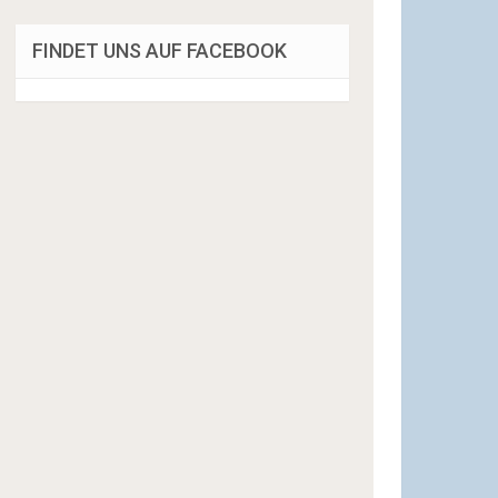
FINDET UNS AUF FACEBOOK