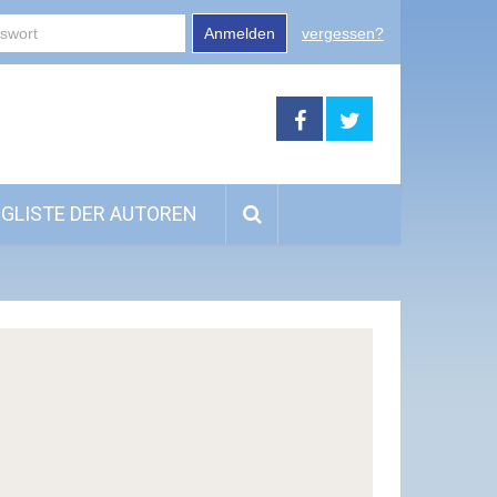
Anmelden
vergessen?
GLISTE DER AUTOREN