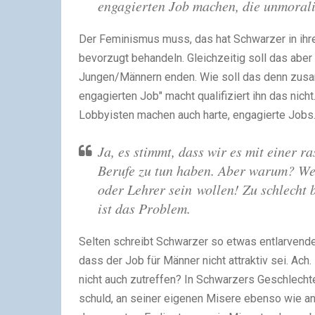
engagierten Job machen, die unmorali
Der Feminismus muss, das hat Schwarzer in ihr
bevorzugt behandeln. Gleichzeitig soll das aber
Jungen/Männern enden. Wie soll das denn zusa
engagierten Job" macht qualifiziert ihn das nic
Lobbyisten machen auch harte, engagierte Jobs. D
Ja, es stimmt, dass wir es mit einer
Berufe zu tun haben. Aber warum? We
oder Lehrer sein
wollen
! Zu schlecht 
ist das Problem.
Selten schreibt Schwarzer so etwas entlarvendes
dass der Job für Männer nicht attraktiv sei. A
nicht auch zutreffen? In Schwarzers Geschlechte
schuld, an seiner eigenen Misere ebenso wie an