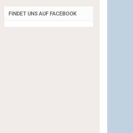
FINDET UNS AUF FACEBOOK