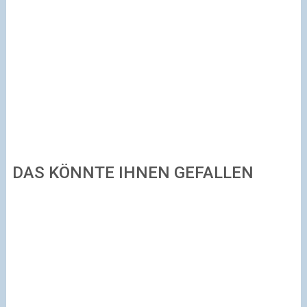
DAS KÖNNTE IHNEN GEFALLEN