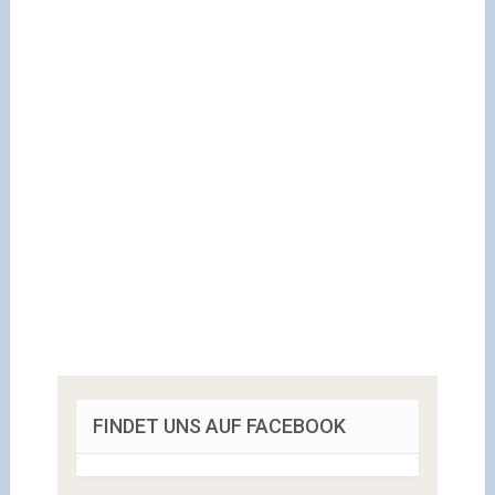
FINDET UNS AUF FACEBOOK