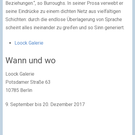
Beziehungen.“, so Burroughs. In seiner Prosa verwebt er
seine Eindrücke zu einem dichten Netz aus vielfältigen
Schichten: durch die endlose Überlagerung von Sprache
scheint alles ineinander zu greifen und so Sinn generiert.
Loock Galerie
Wann und wo
Loock Galerie
Potsdamer Straße 63
10785 Berlin
9. September bis 20. Dezember 2017