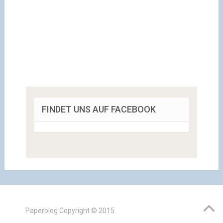
FINDET UNS AUF FACEBOOK
Paperblog
Copyright © 2015.