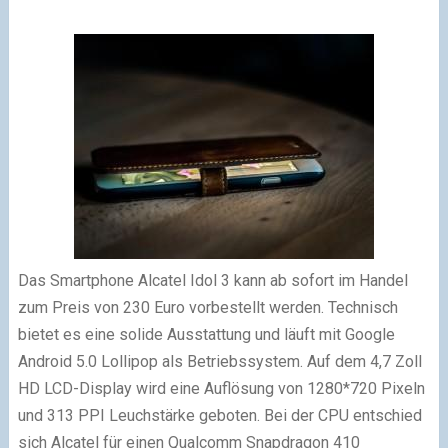
Das Smartphone Alcatel Idol 3 kann ab sofort im Handel
zum Preis von 230 Euro vorbestellt werden. Technisch
bietet es eine solide Ausstattung und läuft mit Google
Android 5.0 Lollipop als Betriebssystem. Auf dem 4,7 Zoll
HD LCD-Display wird eine Auflösung von 1280*720 Pixeln
und 313 PPI Leuchstärke geboten. Bei der CPU entschied
sich Alcatel für einen Qualcomm Snapdragon 410