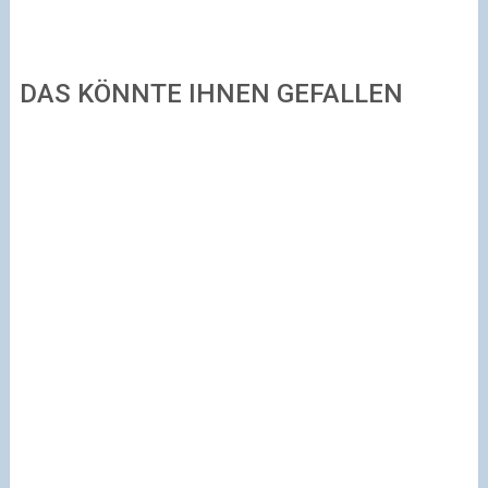
DAS KÖNNTE IHNEN GEFALLEN