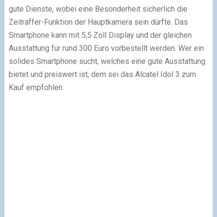
gute Dienste, wobei eine Besonderheit sicherlich die
Zeitraffer-Funktion der Hauptkamera sein dürfte. Das
Smartphone kann mit 5,5 Zoll Display und der gleichen
Ausstattung für rund 300 Euro vorbestellt werden. Wer ein
solides Smartphone sucht, welches eine gute Ausstattung
bietet und preiswert ist, dem sei das Alcatel Idol 3 zum
Kauf empfohlen.