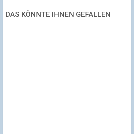
DAS KÖNNTE IHNEN GEFALLEN