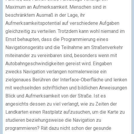
Maximum an Aufmerksamkeit. Menschen sind in
beschränktem Ausmaß in der Lage, ihr
Aufmerksamkeitspotential auf verschiedene Aufgaben
gleichzeitig zu verteilen. Trotzdem kann wohl niemand im
Ernst behaupten, dass die Programmierung eines
Navigationsgeräts und die Teilnahme am Straßenverkehr
miteinander zu vereinbaren sind, besonders wenn mit
Autobahngeschwindigkeiten gereist wird. Eingaben
zwecks Navigation verlangen normalerweise ein
zielgenaues Berühren der Interface-Oberfläche und lenken
mit wechselnden schriftlichen und bildlichen Anweisungen
Blick und Aufmerksamkeit von der Straße. Ist es
angesichts dessen zu viel verlangt, wie zu Zeiten der
Landkarten einen Rastplatz aufzusuchen, um die Karte zu
studieren beziehungsweise die Navigation zu
programmieren? Rät dazu nicht schon der gesunde