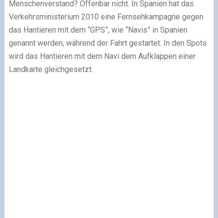
Menschenverstand? Offenbar nicht. In Spanien hat das
Verkehrsministerium 2010 eine Fernsehkampagne gegen
das Hantieren mit dem “GPS”, wie “Navis” in Spanien
genannt werden, während der Fahrt gestartet. In den Spots
wird das Hantieren mit dem Navi dem Aufklappen einer
Landkarte gleichgesetzt.