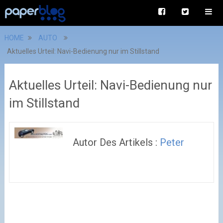
HOME
AUTO
Aktuelles Urteil: Navi-Bedienung nur im Stillstand
Aktuelles Urteil: Navi-Bedienung nur
im Stillstand
Autor Des Artikels :
Peter