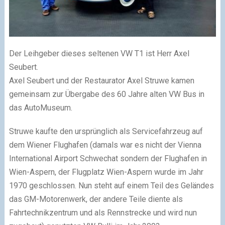
Der Leihgeber dieses seltenen VW T1 ist Herr Axel
Seubert.
Axel Seubert und der Restaurator Axel Struwe kamen
gemeinsam zur Übergabe des 60 Jahre alten VW Bus in
das AutoMuseum.
Struwe kaufte den ursprünglich als Servicefahrzeug auf
dem Wiener Flughafen (damals war es nicht der Vienna
International Airport Schwechat sondern der Flughafen in
Wien-Aspern, der Flugplatz Wien-Aspern wurde im Jahr
1970 geschlossen. Nun steht auf einem Teil des Geländes
das GM-Motorenwerk, der andere Teile diente als
Fahrtechnikzentrum und als Rennstrecke und wird nun