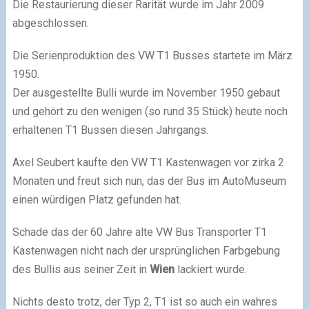
Die Restaurierung dieser Rarität wurde im Jahr 2009
abgeschlossen.
Die Serienproduktion des VW T1 Busses startete im März
1950.
Der ausgestellte Bulli wurde im November 1950 gebaut
und gehört zu den wenigen (so rund 35 Stück) heute noch
erhaltenen T1 Bussen diesen Jahrgangs.
Axel Seubert kaufte den VW T1 Kastenwagen vor zirka 2
Monaten und freut sich nun, das der Bus im AutoMuseum
einen würdigen Platz gefunden hat.
Schade das der 60 Jahre alte VW Bus Transporter T1
Kastenwagen nicht nach der ursprünglichen Farbgebung
des Bullis aus seiner Zeit in
Wien
lackiert wurde.
Nichts desto trotz, der Typ 2, T1 ist so auch ein wahres