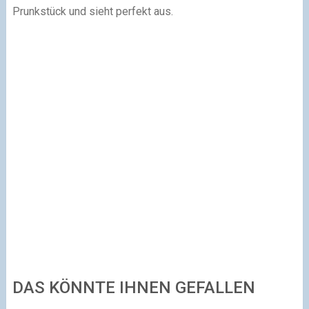
Prunkstück und sieht perfekt aus.
DAS KÖNNTE IHNEN GEFALLEN