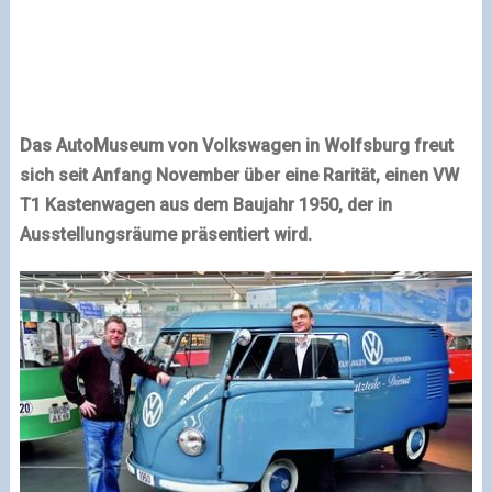
Das AutoMuseum von Volkswagen in Wolfsburg freut
sich seit Anfang November über eine Rarität, einen VW
T1 Kastenwagen aus dem Baujahr 1950, der in
Ausstellungsräume präsentiert wird.