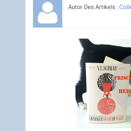
Autor Des Artikels :
Coll