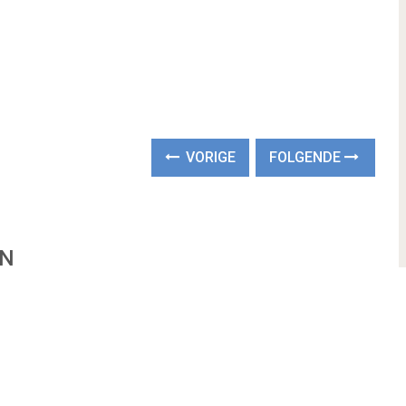
VORIGE
FOLGENDE
EN