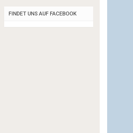
FINDET UNS AUF FACEBOOK