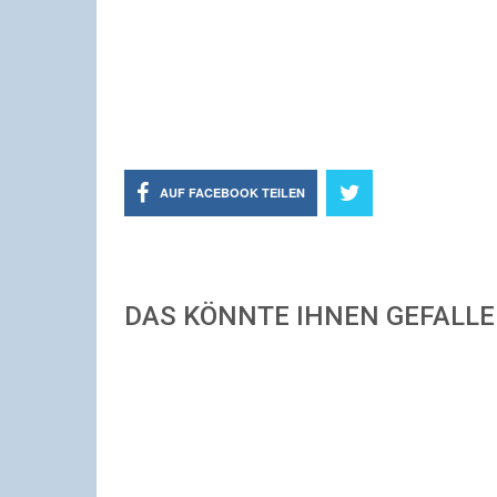
AUF FACEBOOK TEILEN
DAS KÖNNTE IHNEN GEFALL