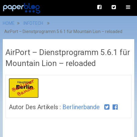
HOME
INFOTECH
AirPort – Dienstprogramm 5.6.1 für Mountain Lion – reloaded
AirPort – Dienstprogramm 5.6.1 für
Mountain Lion – reloaded
Autor Des Artikels :
Berlinerbande