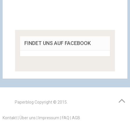
FINDET UNS AUF FACEBOOK
Paperblog
Copyright © 2015.
Kontakt
|
Über uns
|
Impressum
|
FAQ
|
AGB