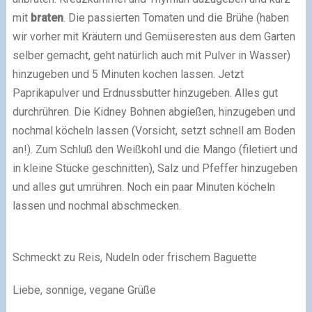
mit
braten
. Die passierten Tomaten und die Brühe (haben
wir vorher mit Kräutern und Gemüseresten aus dem Garten
selber gemacht, geht natürlich auch mit Pulver in Wasser)
hinzugeben und 5 Minuten kochen lassen. Jetzt
Paprikapulver und Erdnussbutter hinzugeben. Alles gut
durchrühren. Die Kidney Bohnen abgießen, hinzugeben und
nochmal köcheln lassen (Vorsicht, setzt schnell am Boden
an!). Zum Schluß den Weißkohl und die Mango (filetiert und
in kleine Stücke geschnitten), Salz und Pfeffer hinzugeben
und alles gut umrühren. Noch ein paar Minuten köcheln
lassen und nochmal abschmecken.
Schmeckt zu Reis, Nudeln oder frischem Baguette
Liebe, sonnige, vegane Grüße