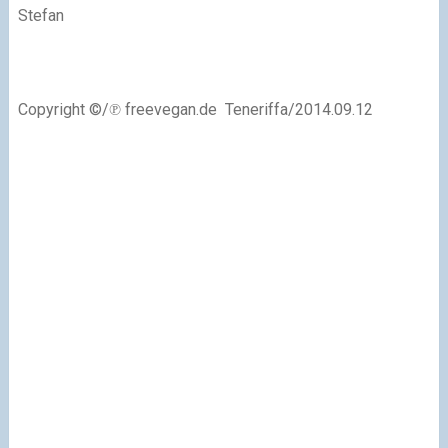
Stefan
Copyright ©/℗ freevegan.de Teneriffa/2014.09.12