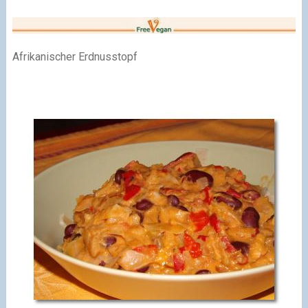
Afrikanischer Erdnusstopf