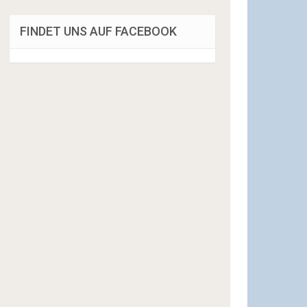
FINDET UNS AUF FACEBOOK