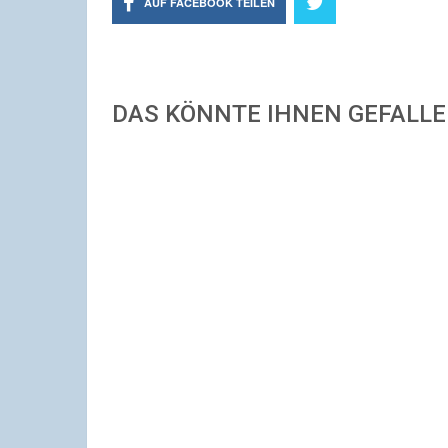
AUF FACEBOOK TEILEN
DAS KÖNNTE IHNEN GEFALL