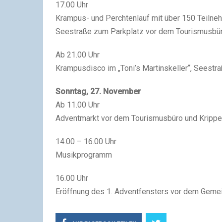
17.00 Uhr
Krampus- und Perchtenlauf mit über 150 Teilneh
Seestraße zum Parkplatz vor dem Tourismusbü
Ab 21.00 Uhr
Krampusdisco im „Toni’s Martinskeller“, Seestr
Sonntag, 27. November
Ab 11.00 Uhr
Adventmarkt vor dem Tourismusbüro und Kripp
14.00 – 16.00 Uhr
Musikprogramm
16.00 Uhr
Eröffnung des 1. Adventfensters vor dem Gemei