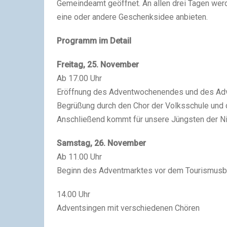
Gemeindeamt geöffnet. An allen drei Tagen wer
eine oder andere Geschenksidee anbieten.
Programm im Detail
Freitag, 25. November
Ab 17.00 Uhr
Eröffnung des Adventwochenendes und des Ad
Begrüßung durch den Chor der Volksschule und
Anschließend kommt für unsere Jüngsten der N
Samstag, 26. November
Ab 11.00 Uhr
Beginn des Adventmarktes vor dem Tourismusb
14.00 Uhr
Adventsingen mit verschiedenen Chören