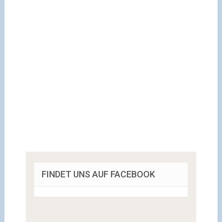
FINDET UNS AUF FACEBOOK