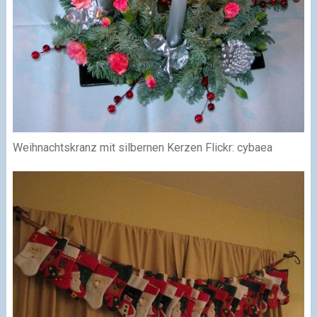
Weihnachtskranz mit silbernen Kerzen Flickr: cybaea