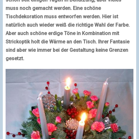
muss noch gemacht werden. Eine schöne
Tischdekoration muss entworfen werden. Hier ist
natürlich auch wieder weiß die richtige Wahl der Farbe.
Aber auch schöne erdige Töne in Kombination mit
Strickoptik holt die Wärme an den Tisch. Ihrer Fantasie
sind aber wie immer bei der Gestaltung keine Grenzen
gesetzt.