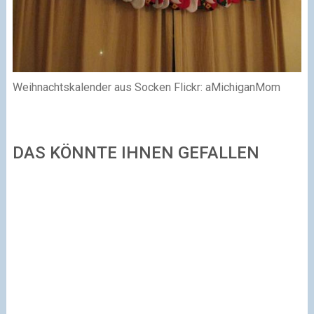
Weihnachtskalender aus Socken Flickr: aMichiganMom
DAS KÖNNTE IHNEN GEFALLEN