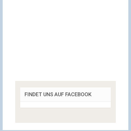
FINDET UNS AUF FACEBOOK