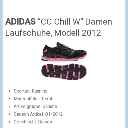
ADIDAS
“CC Chill W” Damen
Laufschuhe, Modell 2012
Sportart: Running
Materialfilter: Textil
Artikelgruppe: Schuhe
Season Artikel: Q1/2012
Geschlecht: Damen