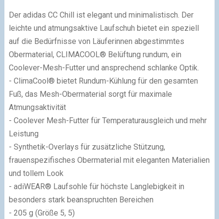
Der adidas CC Chill ist elegant und minimalistisch. Der
leichte und atmungsaktive Laufschuh bietet ein speziell
auf die Bedürfnisse von Läuferinnen abgestimmtes
Obermaterial, CLIMACOOL® Belüftung rundum, ein
Coolever-Mesh-Futter und ansprechend schlanke Optik.
- ClimaCool® bietet Rundum-Kühlung für den gesamten
Fuß, das Mesh-Obermaterial sorgt für maximale
Atmungsaktivität
- Coolever Mesh-Futter für Temperaturausgleich und mehr
Leistung
- Synthetik-Overlays für zusätzliche Stützung,
frauenspezifisches Obermaterial mit eleganten Materialien
und tollem Look
- adiWEAR® Laufsohle für höchste Langlebigkeit in
besonders stark beanspruchten Bereichen
- 205 g (Größe 5, 5)