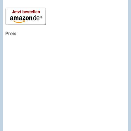
Preis: