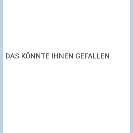
DAS KÖNNTE IHNEN GEFALLEN