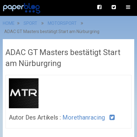
HOME
SPORT
MOTORSPORT
ADAC GT Masters bestätigt Start am Nürburgring
ADAC GT Masters bestätigt Start
am Nürburgring
Autor Des Artikels :
Morethanracing