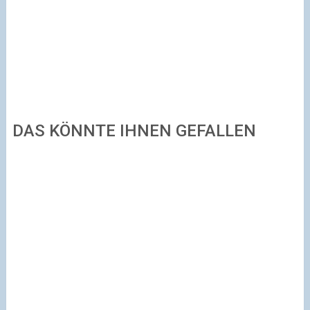
DAS KÖNNTE IHNEN GEFALLEN