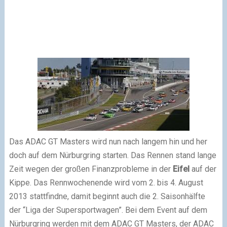
Das ADAC GT Masters wird nun nach langem hin und her
doch auf dem Nürburgring starten. Das Rennen stand lange
Zeit wegen der großen Finanzprobleme in der
Eifel
auf der
Kippe. Das Rennwochenende wird vom 2. bis 4. August
2013 stattfindne, damit beginnt auch die 2. Saisonhälfte
der “Liga der Supersportwagen”. Bei dem Event auf dem
Nürburgring werden mit dem ADAC GT Masters, der ADAC