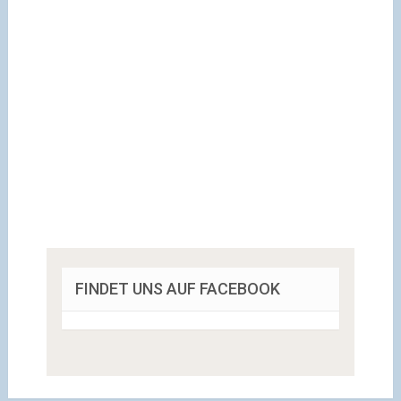
FINDET UNS AUF FACEBOOK