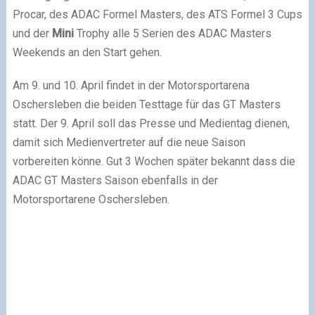
Procar, des ADAC Formel Masters, des ATS Formel 3 Cups
und der
Mini
Trophy alle 5 Serien des ADAC Masters
Weekends an den Start gehen.
Am 9. und 10. April findet in der Motorsportarena
Oschersleben die beiden Testtage für das GT Masters
statt. Der 9. April soll das Presse und Medientag dienen,
damit sich Medienvertreter auf die neue Saison
vorbereiten könne. Gut 3 Wochen später bekannt dass die
ADAC GT Masters Saison ebenfalls in der
Motorsportarene Oschersleben.