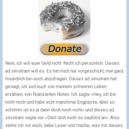
Nein, ich will euer Geld nicht. Nicht ich persönlich. Dieses
ad sinistram will es. Es hat mich nur vorgeschickt, mal ganz
freundlich bei euch anzufragen. Dieses ad sinistram hat
gesagt, ich soll euch von meinem schweren Leben
erzählen, von finanziellen Nöten. Ich sagte »Hey, ich bin
nicht reich und habe echt manchmal Engpässe, aber so
schlimm ist es ja dann doch noch nicht« und dieses ad
sinistram sagte nur »Stell dich nicht so saublöd an«. Also
stehe ich vor euch, liebe Leser und mache, was mir dieses