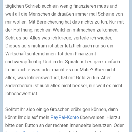
täglichen Schrieb auch ein wenig finanzieren muss und
weil all die Menschen da draußen immer mal Scheine von
mir wollen. Mit Bereicherung hat das nichts zu tun. Nur mit
der Hoffnung, noch ein Weilchen mitmachen zu können.
Seht es so: Alles was ich kriege, verteile ich wieder.
Dieses ad sinistram ist aber letztlich auch nur so ein
Wirtschaftsunternehmen. Ist dem Finanzamt
nachweispflichtig. Und in der Spirale ist es ganz einfach:
Lohnt sich etwas oder macht es nur Mühe? Aber nicht
alles, was lohnenswert ist, hat mit Geld zu tun. Aber
andersherum ist auch alles nicht besser, nur weil es nicht
lohnenswert ist.
Solltet ihr also einige Groschen erübrigen können, dann
könnt ihr die auf mein
PayPal-Konto
überweisen. Hierzu
bitte den Button an der rechten Innenseite benutzen. Oder