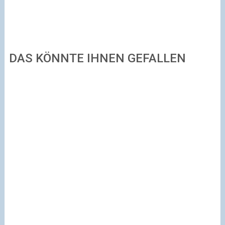
DAS KÖNNTE IHNEN GEFALLEN