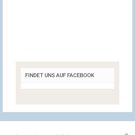
FINDET UNS AUF FACEBOOK