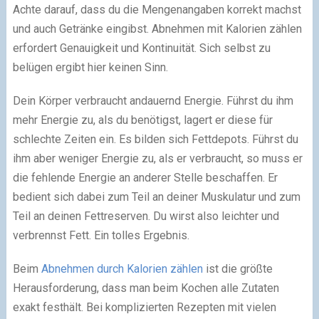
Achte darauf, dass du die Mengenangaben korrekt machst
und auch Getränke eingibst. Abnehmen mit Kalorien zählen
erfordert Genauigkeit und Kontinuität. Sich selbst zu
belügen ergibt hier keinen Sinn.
Dein Körper verbraucht andauernd Energie. Führst du ihm
mehr Energie zu, als du benötigst, lagert er diese für
schlechte Zeiten ein. Es bilden sich Fettdepots. Führst du
ihm aber weniger Energie zu, als er verbraucht, so muss er
die fehlende Energie an anderer Stelle beschaffen. Er
bedient sich dabei zum Teil an deiner Muskulatur und zum
Teil an deinen Fettreserven. Du wirst also leichter und
verbrennst Fett. Ein tolles Ergebnis.
Beim
Abnehmen durch Kalorien zählen
ist die größte
Herausforderung, dass man beim Kochen alle Zutaten
exakt festhält. Bei komplizierten Rezepten mit vielen