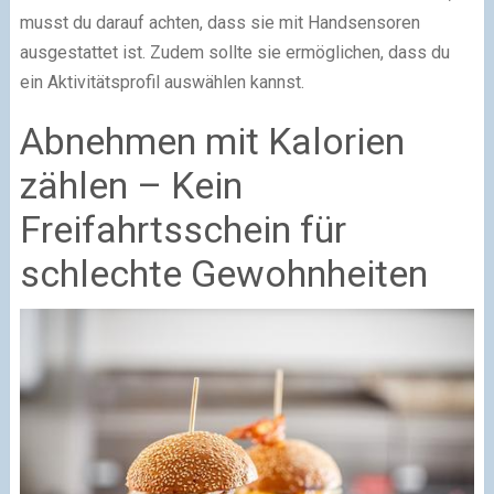
musst du darauf achten, dass sie mit Handsensoren
ausgestattet ist. Zudem sollte sie ermöglichen, dass du
ein Aktivitätsprofil auswählen kannst.
Abnehmen mit Kalorien
zählen – Kein
Freifahrtsschein für
schlechte Gewohnheiten