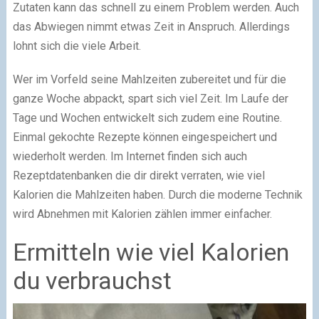
Zutaten kann das schnell zu einem Problem werden. Auch
das Abwiegen nimmt etwas Zeit in Anspruch. Allerdings
lohnt sich die viele Arbeit.
Wer im Vorfeld seine Mahlzeiten zubereitet und für die
ganze Woche abpackt, spart sich viel Zeit. Im Laufe der
Tage und Wochen entwickelt sich zudem eine Routine.
Einmal gekochte Rezepte können eingespeichert und
wiederholt werden. Im Internet finden sich auch
Rezeptdatenbanken die dir direkt verraten, wie viel
Kalorien die Mahlzeiten haben. Durch die moderne Technik
wird Abnehmen mit Kalorien zählen immer einfacher.
Ermitteln wie viel Kalorien
du verbrauchst