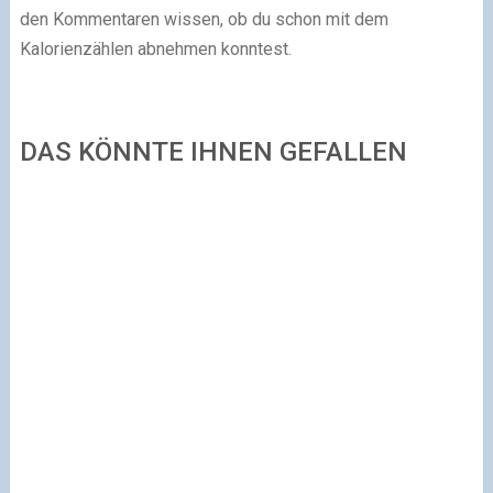
den Kommentaren wissen, ob du schon mit dem
Kalorienzählen abnehmen konntest.
DAS KÖNNTE IHNEN GEFALLEN