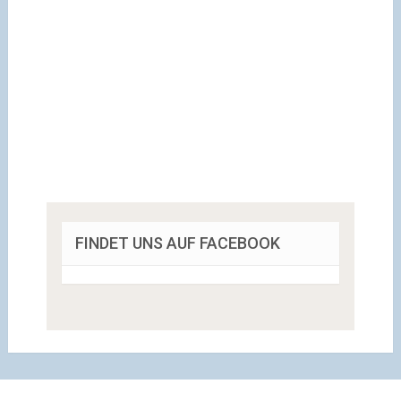
FINDET UNS AUF FACEBOOK