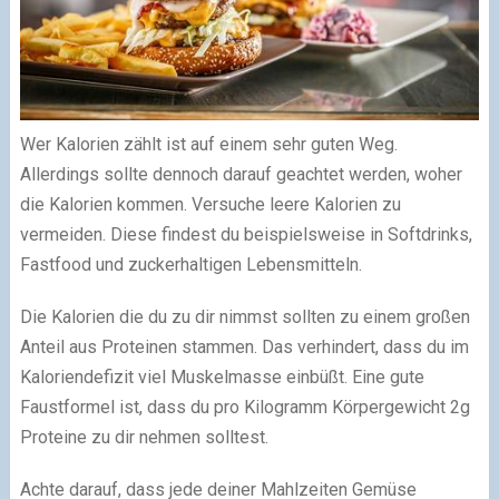
Wer Kalorien zählt ist auf einem sehr guten Weg.
Allerdings sollte dennoch darauf geachtet werden, woher
die Kalorien kommen. Versuche leere Kalorien zu
vermeiden. Diese findest du beispielsweise in Softdrinks,
Fastfood und zuckerhaltigen Lebensmitteln.
Die Kalorien die du zu dir nimmst sollten zu einem großen
Anteil aus Proteinen stammen. Das verhindert, dass du im
Kaloriendefizit viel Muskelmasse einbüßt. Eine gute
Faustformel ist, dass du pro Kilogramm Körpergewicht 2g
Proteine zu dir nehmen solltest.
Achte darauf, dass jede deiner Mahlzeiten Gemüse