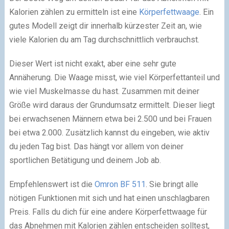
Kalorien zählen zu ermitteln ist eine
Körperfettwaage
. Ein
gutes Modell zeigt dir innerhalb kürzester Zeit an, wie
viele Kalorien du am Tag durchschnittlich verbrauchst.
Dieser Wert ist nicht exakt, aber eine sehr gute
Annäherung. Die Waage misst, wie viel Körperfettanteil und
wie viel Muskelmasse du hast. Zusammen mit deiner
Größe wird daraus der Grundumsatz ermittelt. Dieser liegt
bei erwachsenen Männern etwa bei 2.500 und bei Frauen
bei etwa 2.000. Zusätzlich kannst du eingeben, wie aktiv
du jeden Tag bist. Das hängt vor allem von deiner
sportlichen Betätigung und deinem Job ab.
Empfehlenswert ist die
Omron BF 511
. Sie bringt alle
nötigen Funktionen mit sich und hat einen unschlagbaren
Preis. Falls du dich für eine andere Körperfettwaage für
das Abnehmen mit Kalorien zählen entscheiden solltest,