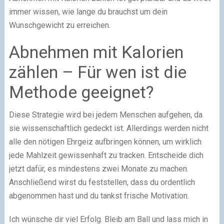
immer wissen, wie lange du brauchst um dein
Wunschgewicht zu erreichen.
Abnehmen mit Kalorien
zählen – Für wen ist die
Methode geeignet?
Diese Strategie wird bei jedem Menschen aufgehen, da
sie wissenschaftlich gedeckt ist. Allerdings werden nicht
alle den nötigen Ehrgeiz aufbringen können, um wirklich
jede Mahlzeit gewissenhaft zu tracken. Entscheide dich
jetzt dafür, es mindestens zwei Monate zu machen.
Anschließend wirst du feststellen, dass du ordentlich
abgenommen hast und du tankst frische Motivation.
Ich wünsche dir viel Erfolg. Bleib am Ball und lass mich in