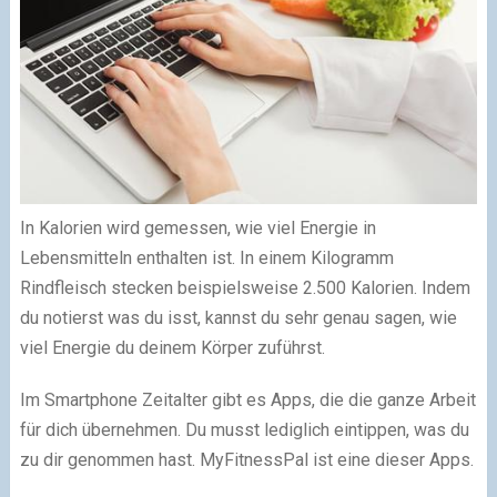
In Kalorien wird gemessen, wie viel Energie in
Lebensmitteln enthalten ist. In einem Kilogramm
Rindfleisch stecken beispielsweise 2.500 Kalorien. Indem
du notierst was du isst, kannst du sehr genau sagen, wie
viel Energie du deinem Körper zuführst.
Im Smartphone Zeitalter gibt es Apps, die die ganze Arbeit
für dich übernehmen. Du musst lediglich eintippen, was du
zu dir genommen hast. MyFitnessPal ist eine dieser Apps.