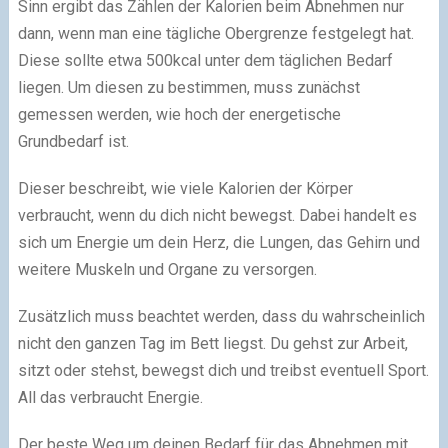
Sinn ergibt das Zählen der Kalorien beim Abnehmen nur
dann, wenn man eine tägliche Obergrenze festgelegt hat.
Diese sollte etwa 500kcal unter dem täglichen Bedarf
liegen. Um diesen zu bestimmen, muss zunächst
gemessen werden, wie hoch der energetische
Grundbedarf ist.
Dieser beschreibt, wie viele Kalorien der Körper
verbraucht, wenn du dich nicht bewegst. Dabei handelt es
sich um Energie um dein Herz, die Lungen, das Gehirn und
weitere Muskeln und Organe zu versorgen.
Zusätzlich muss beachtet werden, dass du wahrscheinlich
nicht den ganzen Tag im Bett liegst. Du gehst zur Arbeit,
sitzt oder stehst, bewegst dich und treibst eventuell Sport.
All das verbraucht Energie.
Der beste Weg um deinen Bedarf für das Abnehmen mit