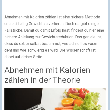
Abnehmen mit Kalorien zählen ist eine sichere Methode
um nachhaltig Gewicht zu verlieren. Doch es gibt einige
Fallstricke. Damit du damit Erfolg hast, findest du hier eine
sichere Anleitung zur Gewichtsreduktion. Das geniale ist,
dass du dabei selbst bestimmst, wie schnell es voran
geht und wie schwierig es wird. Die Wissenschaft ist
dabei auf deiner Seite.
Abnehmen mit Kalorien
zählen in der Theorie