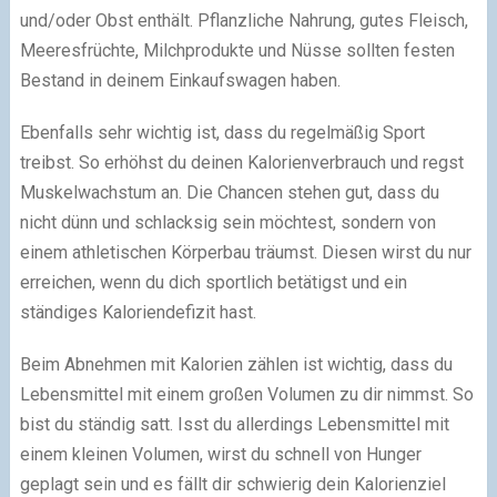
und/oder Obst enthält. Pflanzliche Nahrung, gutes Fleisch,
Meeresfrüchte, Milchprodukte und Nüsse sollten festen
Bestand in deinem Einkaufswagen haben.
Ebenfalls sehr wichtig ist, dass du regelmäßig Sport
treibst. So erhöhst du deinen Kalorienverbrauch und regst
Muskelwachstum an. Die Chancen stehen gut, dass du
nicht dünn und schlacksig sein möchtest, sondern von
einem athletischen Körperbau träumst. Diesen wirst du nur
erreichen, wenn du dich sportlich betätigst und ein
ständiges Kaloriendefizit hast.
Beim Abnehmen mit Kalorien zählen ist wichtig, dass du
Lebensmittel mit einem großen Volumen zu dir nimmst. So
bist du ständig satt. Isst du allerdings Lebensmittel mit
einem kleinen Volumen, wirst du schnell von Hunger
geplagt sein und es fällt dir schwierig dein Kalorienziel