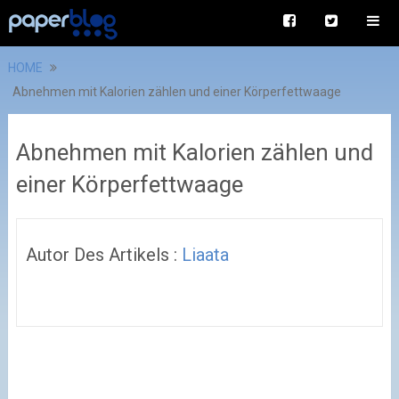
HOME
Abnehmen mit Kalorien zählen und einer Körperfettwaage
Abnehmen mit Kalorien zählen und
einer Körperfettwaage
Autor Des Artikels :
Liaata