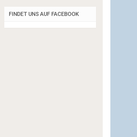
FINDET UNS AUF FACEBOOK