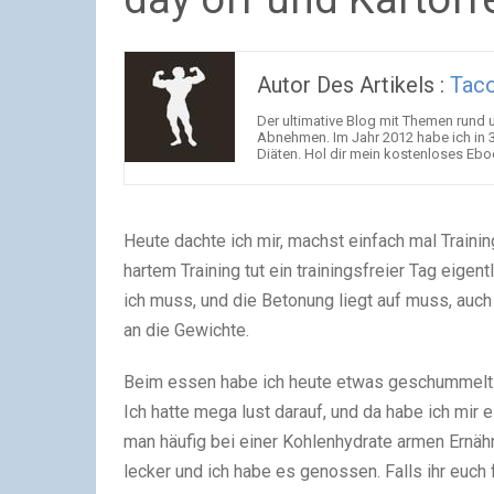
Autor Des Artikels :
Taco
Der ultimative Blog mit Themen rund
Abnehmen. Im Jahr 2012 habe ich i
Diäten. Hol dir mein kostenloses Ebo
Heute dachte ich mir, machst einfach mal Trainin
hartem Training tut ein trainingsfreier Tag eigent
ich muss, und die Betonung liegt auf muss, auch
an die Gewichte.
Beim essen habe ich heute etwas geschummelt. 
Ich hatte mega lust darauf, und da habe ich mir
man häufig bei einer Kohlenhydrate armen Ernäh
lecker und ich habe es genossen. Falls ihr euch 