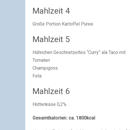
Mahlzeit 4
Große Portion Kartoffel Püree
Mahlzeit 5
Hühnchen Geschnetzeltes “Curry” ala Taco mit
Tomaten
Champigons
Feta
Mahlzeit 6
Hüttenkäse 0,2%
Gesamtkalorien: ca. 1800kcal