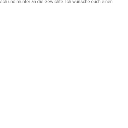
risch und munter an die Gewichte. Ich wünsche euch einen