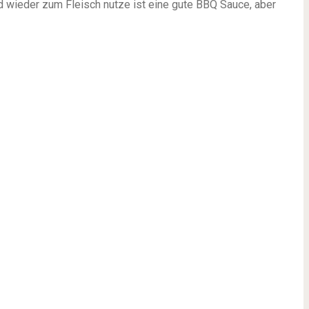
d wieder zum Fleisch nutze ist eine gute BBQ Sauce, aber