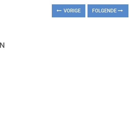
VORIGE
FOLGENDE
EN