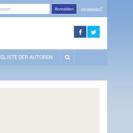
Anmelden
vergessen?
GLISTE DER AUTOREN