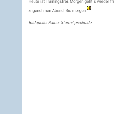
Heute ist Trainingsfrei. Morgen geht`s wieder f
angenehmen Abend. Bis morgen
Bildquelle: Rainer Sturm/ pixelio.de