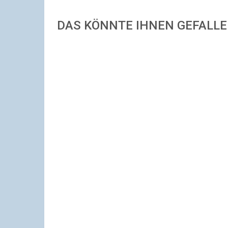
DAS KÖNNTE IHNEN GEFALL