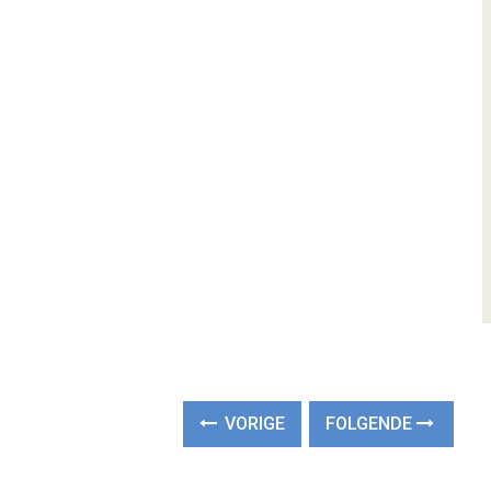
VORIGE
FOLGENDE