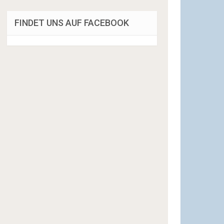
FINDET UNS AUF FACEBOOK