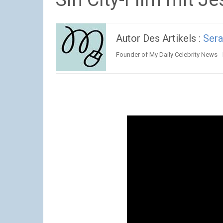
Autor Des Artikels :
Ser
Founder of My Daily Celebrity News -