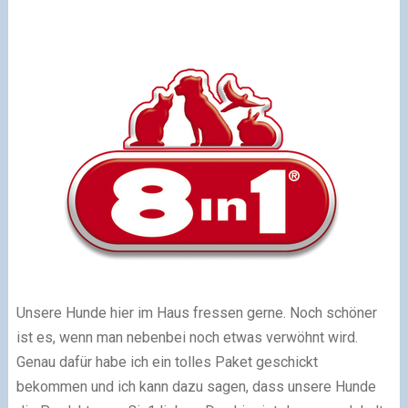
Unsere Hunde hier im Haus fressen gerne. Noch schöner
ist es, wenn man nebenbei noch etwas verwöhnt wird.
Genau dafür habe ich ein tolles Paket geschickt
bekommen und ich kann dazu sagen, dass unsere Hunde