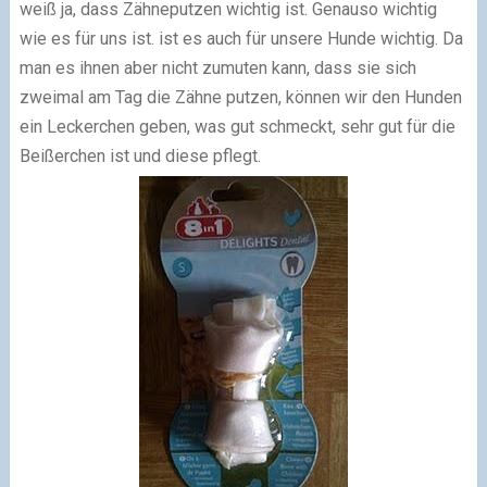
weiß ja, dass Zähneputzen wichtig ist. Genauso wichtig
wie es für uns ist. ist es auch für unsere Hunde wichtig. Da
man es ihnen aber nicht zumuten kann, dass sie sich
zweimal am Tag die Zähne putzen, können wir den Hunden
ein Leckerchen geben, was gut schmeckt, sehr gut für die
Beißerchen ist und diese pflegt.