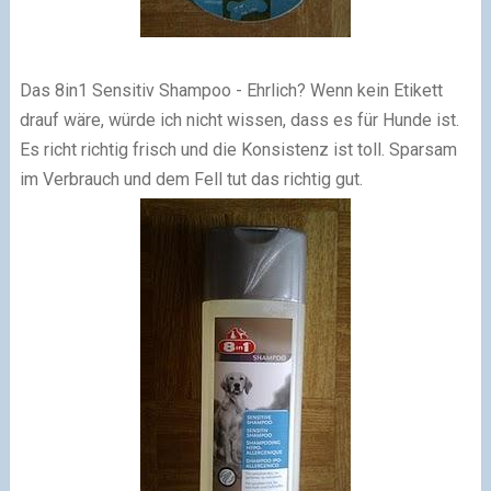
Das 8in1 Sensitiv Shampoo - Ehrlich? Wenn kein Etikett
drauf wäre, würde ich nicht wissen, dass es für Hunde ist.
Es richt richtig frisch und die Konsistenz ist toll. Sparsam
im Verbrauch und dem Fell tut das richtig gut.