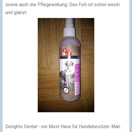
sowie auch die Pflegewirkung. Das Fell ist schön weich
und glänzt.
Delights Dental - ein Must Have für Hundebesitzer. Man