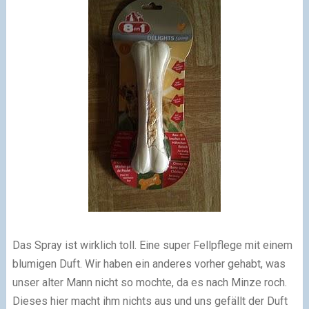
Das Spray ist wirklich toll. Eine super Fellpflege mit einem
blumigen Duft. Wir haben ein anderes vorher gehabt, was
unser alter Mann nicht so mochte, da es nach Minze roch.
Dieses hier macht ihm nichts aus und uns gefällt der Duft