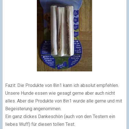
Fazit:
Die Produkte von 8in1 kann ich absolut empfehlen.
Unsere Hunde essen wie gesagt gerne aber auch nicht
alles. Aber die Produkte von 8in1 wurde alle gerne und mit
Begeisterung angenommen.
Ein ganz dickes Dankeschön (auch von den Testern ein
liebes Wuff) für diesen tollen Test.