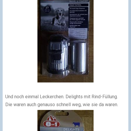
Und noch einmal Leckerchen. Delights mit Rind-Füllung.
Die waren auch genauso schnell weg, wie sie da waren.