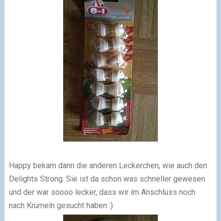
Happy bekam dann die anderen Leckerchen, wie auch den
Delights Strong. Sie ist da schon was schneller gewesen
und der war soooo lecker, dass wir im Anschluss noch
nach Krümeln gesucht haben :)