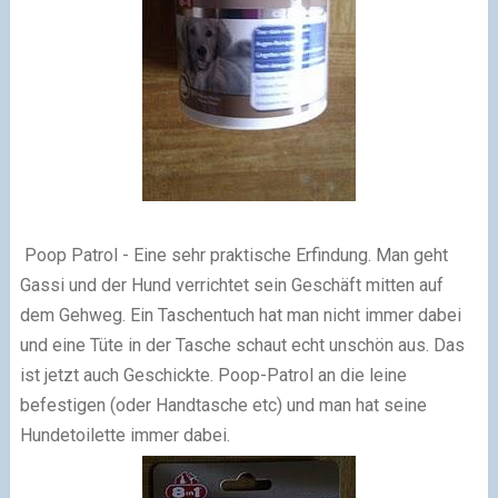
Poop Patrol - Eine sehr praktische Erfindung. Man geht
Gassi und der Hund verrichtet sein Geschäft mitten auf
dem Gehweg. Ein Taschentuch hat man nicht immer dabei
und eine Tüte in der Tasche schaut echt unschön aus. Das
ist jetzt auch Geschickte. Poop-Patrol an die leine
befestigen (oder Handtasche etc) und man hat seine
Hundetoilette immer dabei.