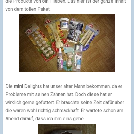
die Produkte von 8in1 lieben. Das hier ist der ganze Inhalt
von dem tollen Paket:
Die
mini
Delights hat unser alter Mann bekommen, da er
Probleme mit seinen Zähnen hat. Doch diese hat er
wirklich gerne gefuttert. Er brauchte seine Zeit dafür aber
die waren wohl richtig schmackhaft. Er wartete schon am
Abend darauf, dass ich ihm eins gebe.