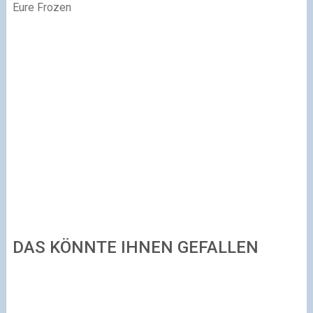
Eure Frozen
DAS KÖNNTE IHNEN GEFALLEN