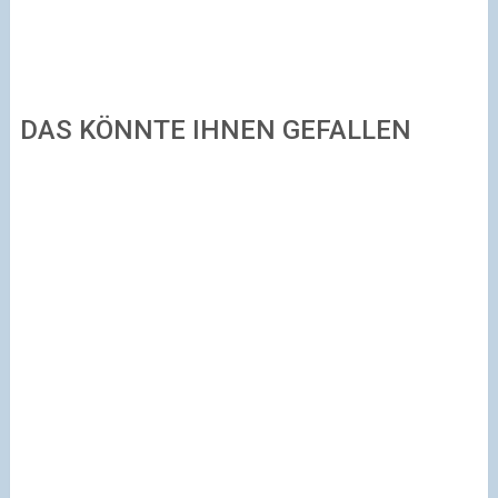
DAS KÖNNTE IHNEN GEFALLEN