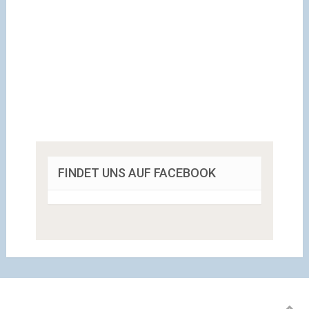
FINDET UNS AUF FACEBOOK