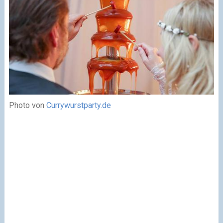
Photo von
Currywurstparty.de