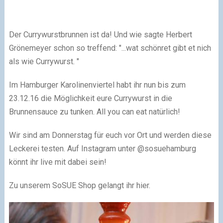
Der Currywurstbrunnen ist da! Und wie sagte Herbert
Grönemeyer schon so treffend: "...wat schönret gibt et nich
als wie Currywurst. "
Im Hamburger Karolinenviertel habt ihr nun bis zum
23.12.16 die Möglichkeit eure Currywurst in die
Brunnensauce zu tunken. All you can eat natürlich!
Wir sind am Donnerstag für euch vor Ort und werden diese
Leckerei testen. Auf Instagram unter @sosuehamburg
könnt ihr live mit dabei sein!
Zu unserem SoSUE Shop gelangt ihr hier.